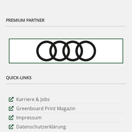
PREMIUM PARTNER
QUICK-LINKS
Karriere & Jobs
Greenboard Print Magazin
Impressum
Datenschutzerklärung