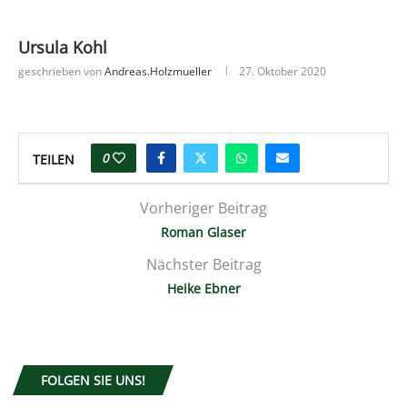
Ursula Kohl
geschrieben von
Andreas.holzmueller
27. Oktober 2020
0
TEILEN
Vorheriger Beitrag
Roman Glaser
Nächster Beitrag
Heike Ebner
FOLGEN SIE UNS!