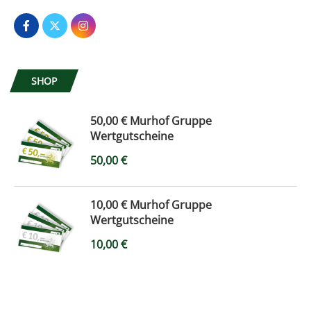
SHOP
50,00 € Murhof Gruppe
Wertgutscheine
50,00
€
10,00 € Murhof Gruppe
Wertgutscheine
10,00
€