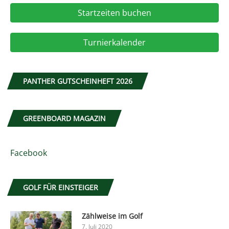
Startzeiten buchen
Turnierkalender
PANTHER GUTSCHEINHEFT 2026
GREENBOARD MAGAZIN
Facebook
GOLF FÜR EINSTEIGER
Zählweise im Golf
7. Juli 2020