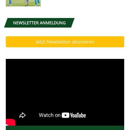
NEWSLETTER ANMELDUNG
Jetzt Newsletter abonieren