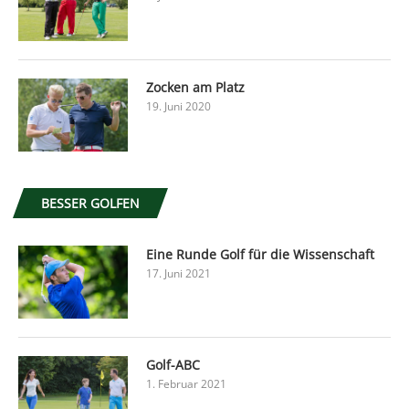
Zocken am Platz
19. Juni 2020
BESSER GOLFEN
Eine Runde Golf für die Wissenschaft
17. Juni 2021
Golf-ABC
1. Februar 2021