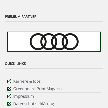
PREMIUM PARTNER
QUICK-LINKS
Karriere & Jobs
Greenboard Print Magazin
Impressum
Datenschutzerklärung