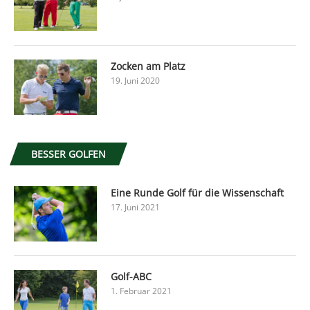
Zocken am Platz
19. Juni 2020
BESSER GOLFEN
Eine Runde Golf für die Wissenschaft
17. Juni 2021
Golf-ABC
1. Februar 2021