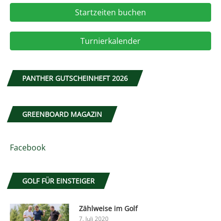
Startzeiten buchen
Turnierkalender
PANTHER GUTSCHEINHEFT 2026
GREENBOARD MAGAZIN
Facebook
GOLF FÜR EINSTEIGER
Zählweise im Golf
7. Juli 2020