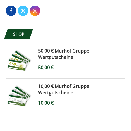
SHOP
50,00 € Murhof Gruppe
Wertgutscheine
50,00
€
10,00 € Murhof Gruppe
Wertgutscheine
10,00
€