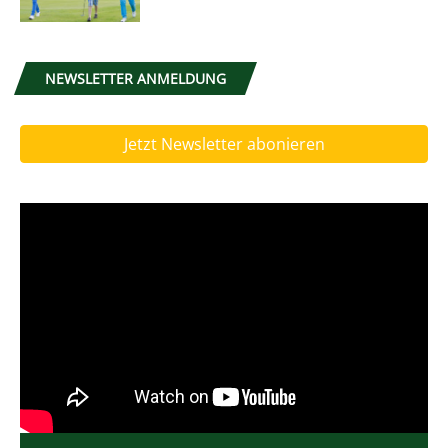
NEWSLETTER ANMELDUNG
Jetzt Newsletter abonieren