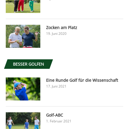
Zocken am Platz
19. Juni 2020
BESSER GOLFEN
Eine Runde Golf für die Wissenschaft
17. Juni 2021
Golf-ABC
1. Februar 2021