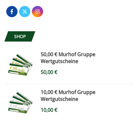
SHOP
50,00 € Murhof Gruppe
Wertgutscheine
50,00
€
10,00 € Murhof Gruppe
Wertgutscheine
10,00
€