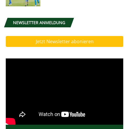
NEWSLETTER ANMELDUNG
Jetzt Newsletter abonieren