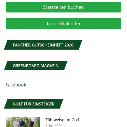
Startzeiten buchen
Turnierkalender
PANTHER GUTSCHEINHEFT 2026
GREENBOARD MAGAZIN
Facebook
GOLF FÜR EINSTEIGER
Zählweise im Golf
7. Juli 2020