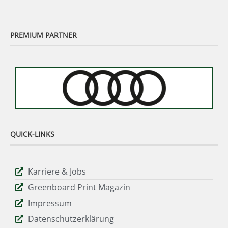
PREMIUM PARTNER
QUICK-LINKS
Karriere & Jobs
Greenboard Print Magazin
Impressum
Datenschutzerklärung