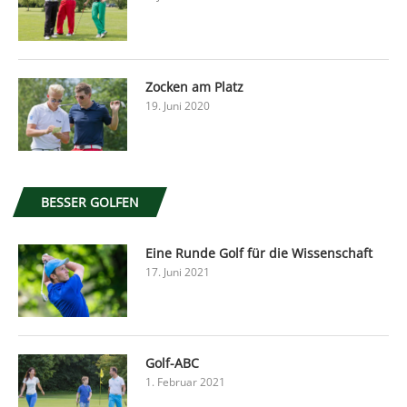
Zocken am Platz
19. Juni 2020
BESSER GOLFEN
Eine Runde Golf für die Wissenschaft
17. Juni 2021
Golf-ABC
1. Februar 2021