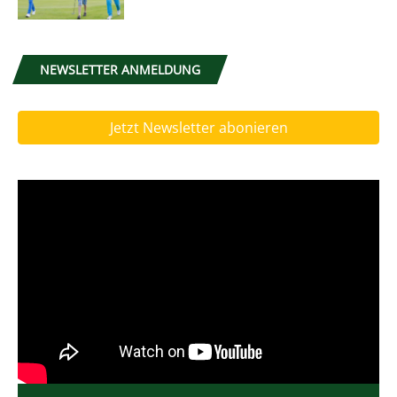
NEWSLETTER ANMELDUNG
Jetzt Newsletter abonieren