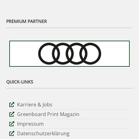
PREMIUM PARTNER
QUICK-LINKS
Karriere & Jobs
Greenboard Print Magazin
Impressum
Datenschutzerklärung