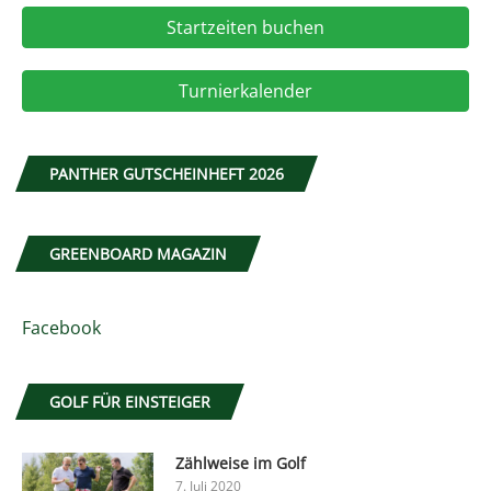
Startzeiten buchen
Turnierkalender
PANTHER GUTSCHEINHEFT 2026
GREENBOARD MAGAZIN
Facebook
GOLF FÜR EINSTEIGER
Zählweise im Golf
7. Juli 2020