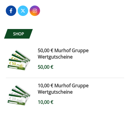
SHOP
50,00 € Murhof Gruppe
Wertgutscheine
50,00
€
10,00 € Murhof Gruppe
Wertgutscheine
10,00
€