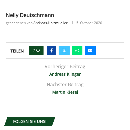
Nelly Deutschmann
geschrieben von
Andreas.holzmueller
5. Oktober 2020
1
TEILEN
Vorheriger Beitrag
Andreas Klinger
Nächster Beitrag
Martin Kiesel
FOLGEN SIE UNS!