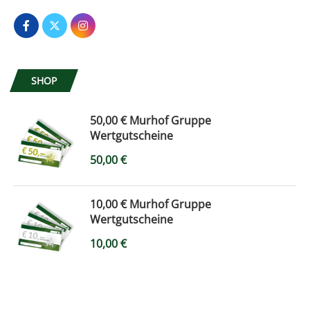
SHOP
50,00 € Murhof Gruppe
Wertgutscheine
50,00
€
10,00 € Murhof Gruppe
Wertgutscheine
10,00
€