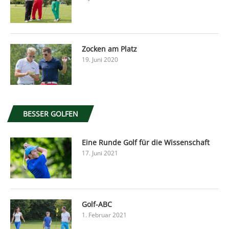
Zocken am Platz
19. Juni 2020
BESSER GOLFEN
Eine Runde Golf für die Wissenschaft
17. Juni 2021
Golf-ABC
1. Februar 2021