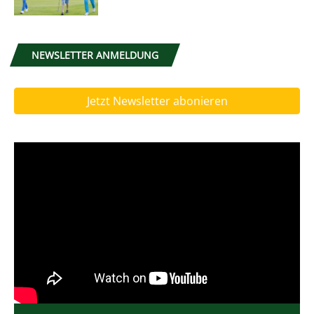
NEWSLETTER ANMELDUNG
Jetzt Newsletter abonieren