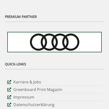
PREMIUM PARTNER
QUICK-LINKS
Karriere & Jobs
Greenboard Print Magazin
Impressum
Datenschutzerklärung