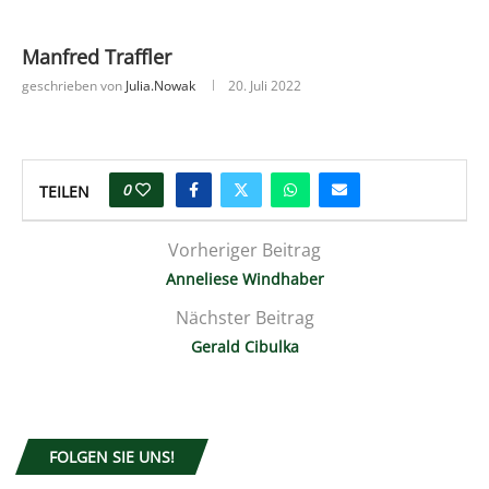
Manfred Traffler
geschrieben von
Julia.nowak
20. Juli 2022
0
TEILEN
Vorheriger Beitrag
Anneliese Windhaber
Nächster Beitrag
Gerald Cibulka
FOLGEN SIE UNS!