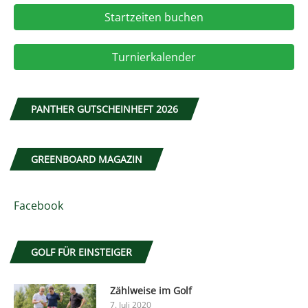
Startzeiten buchen
Turnierkalender
PANTHER GUTSCHEINHEFT 2026
GREENBOARD MAGAZIN
Facebook
GOLF FÜR EINSTEIGER
Zählweise im Golf
7. Juli 2020