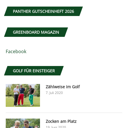
PANTHER GUTSCHEINHEFT 2026
GREENBOARD MAGAZIN
Facebook
GOLF FÜR EINSTEIGER
Zählweise im Golf
7. Juli 2020
Zocken am Platz
19. Juni 2020