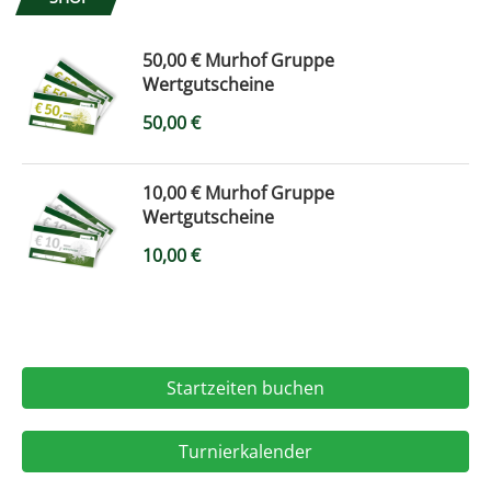
50,00 € Murhof Gruppe
Wertgutscheine
50,00
€
10,00 € Murhof Gruppe
Wertgutscheine
10,00
€
Startzeiten buchen
Turnierkalender