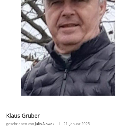
Klaus Gruber
geschrieben von
Julia.nowak
21. Januar 2025