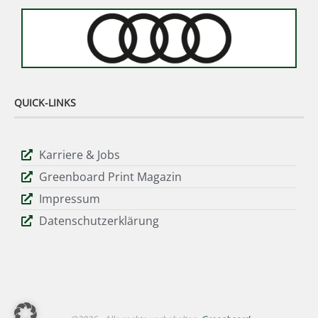
QUICK-LINKS
Karriere & Jobs
Greenboard Print Magazin
Impressum
Datenschutzerklärung