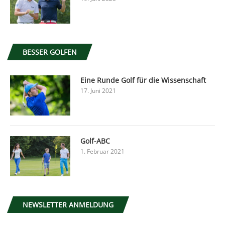
BESSER GOLFEN
Eine Runde Golf für die Wissenschaft
17. Juni 2021
Golf-ABC
1. Februar 2021
NEWSLETTER ANMELDUNG