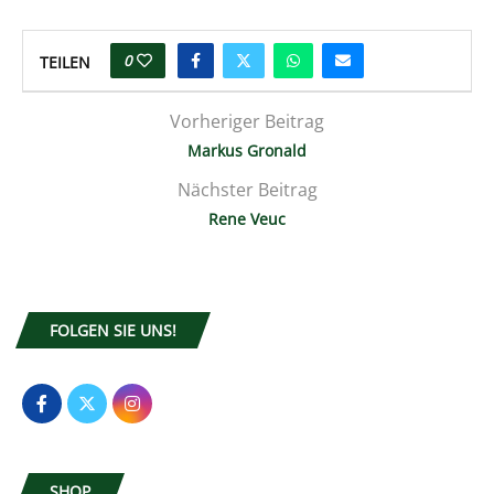
0
TEILEN
Vorheriger Beitrag
Markus Gronald
Nächster Beitrag
Rene Veuc
FOLGEN SIE UNS!
SHOP