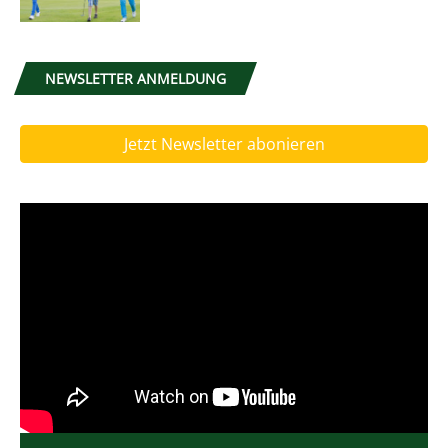
NEWSLETTER ANMELDUNG
Jetzt Newsletter abonieren