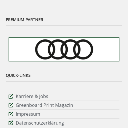
PREMIUM PARTNER
QUICK-LINKS
Karriere & Jobs
Greenboard Print Magazin
Impressum
Datenschutzerklärung