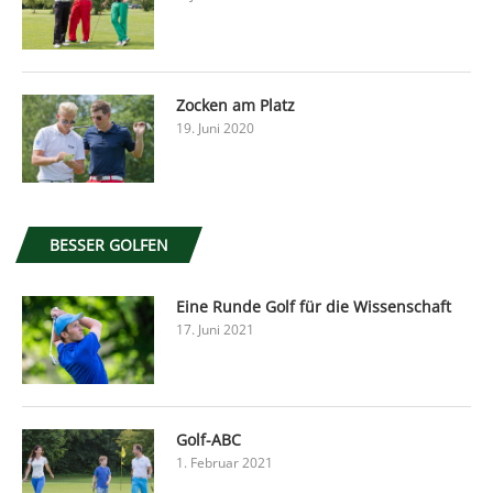
Zocken am Platz
19. Juni 2020
BESSER GOLFEN
Eine Runde Golf für die Wissenschaft
17. Juni 2021
Golf-ABC
1. Februar 2021