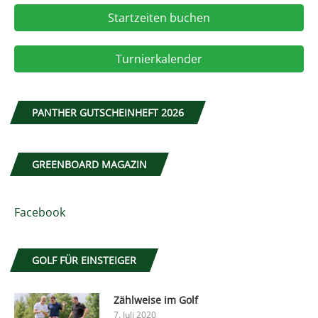
Startzeiten buchen
Turnierkalender
PANTHER GUTSCHEINHEFT 2026
GREENBOARD MAGAZIN
Facebook
GOLF FÜR EINSTEIGER
Zählweise im Golf
7. Juli 2020