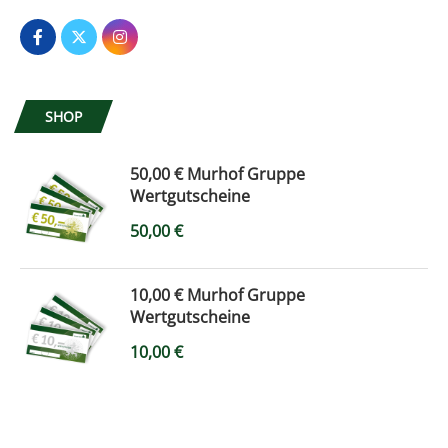
SHOP
50,00 € Murhof Gruppe
Wertgutscheine
50,00
€
10,00 € Murhof Gruppe
Wertgutscheine
10,00
€