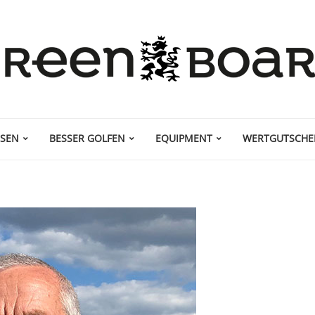
ISEN
BESSER GOLFEN
EQUIPMENT
WERTGUTSCHE