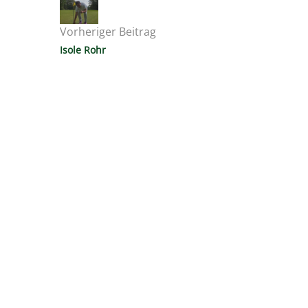
Vorheriger Beitrag
Isole Rohr