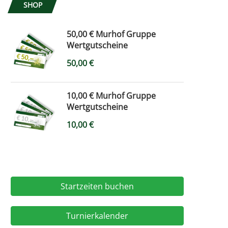
SHOP
50,00 € Murhof Gruppe
Wertgutscheine
50,00
€
10,00 € Murhof Gruppe
Wertgutscheine
10,00
€
Startzeiten buchen
Turnierkalender