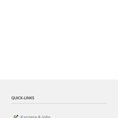
QUICK-LINKS
Karriere & Jobs