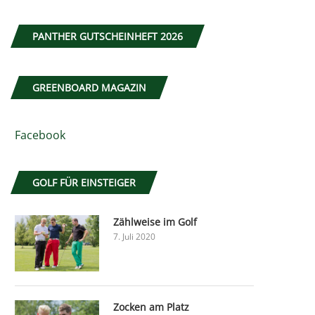
PANTHER GUTSCHEINHEFT 2026
GREENBOARD MAGAZIN
Facebook
GOLF FÜR EINSTEIGER
Zählweise im Golf
7. Juli 2020
Zocken am Platz