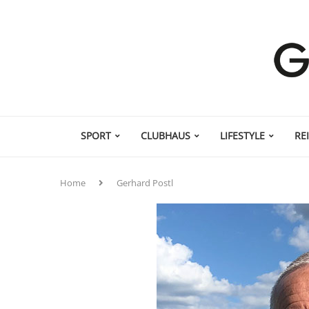
SPORT
CLUBHAUS
LIFESTYLE
RE
Home
Gerhard Postl