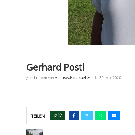
Gerhard Postl
geschrieben von
Andreas.holzmueller
30. Mai 2020
0
TEILEN