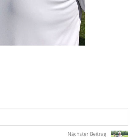
Nächster Beitrag