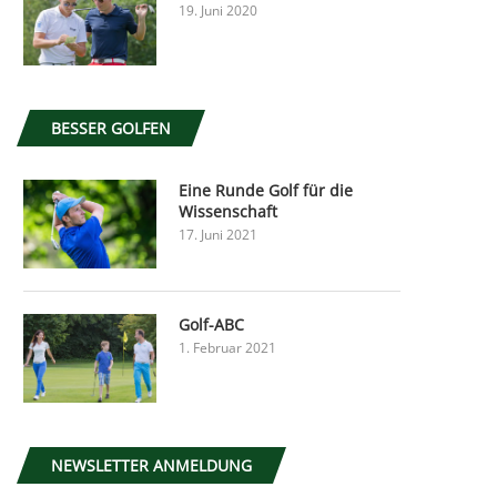
19. Juni 2020
BESSER GOLFEN
Eine Runde Golf für die
Wissenschaft
17. Juni 2021
Golf-ABC
1. Februar 2021
NEWSLETTER ANMELDUNG