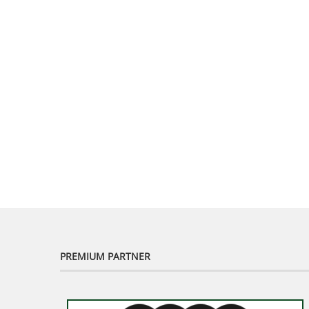
PREMIUM PARTNER