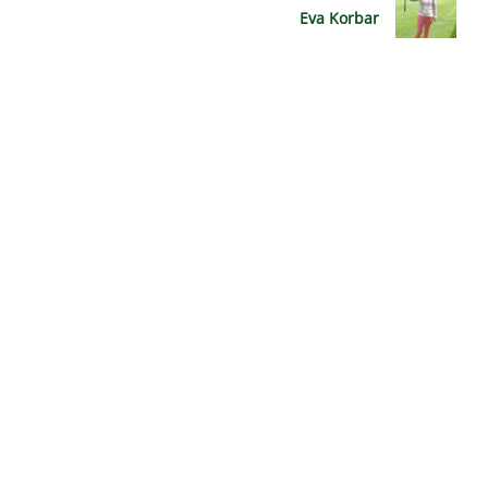
Eva Korbar