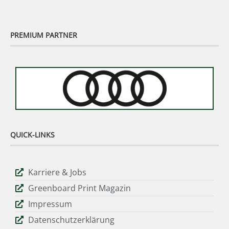
PREMIUM PARTNER
QUICK-LINKS
Karriere & Jobs
Greenboard Print Magazin
Impressum
Datenschutzerklärung