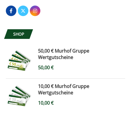
SHOP
50,00 € Murhof Gruppe
Wertgutscheine
50,00
€
10,00 € Murhof Gruppe
Wertgutscheine
10,00
€