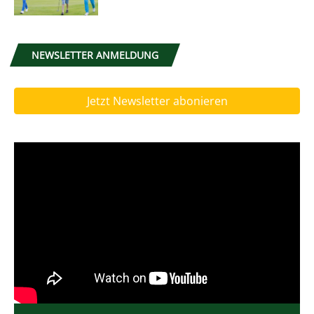
NEWSLETTER ANMELDUNG
Jetzt Newsletter abonieren