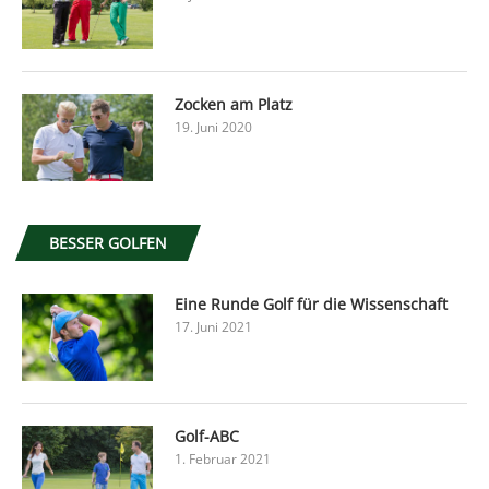
Zocken am Platz
19. Juni 2020
BESSER GOLFEN
Eine Runde Golf für die Wissenschaft
17. Juni 2021
Golf-ABC
1. Februar 2021