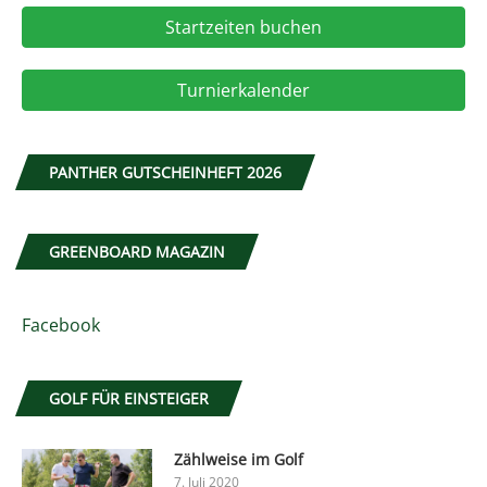
Startzeiten buchen
Turnierkalender
PANTHER GUTSCHEINHEFT 2026
GREENBOARD MAGAZIN
Facebook
GOLF FÜR EINSTEIGER
Zählweise im Golf
7. Juli 2020