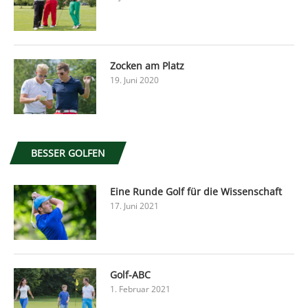
Zocken am Platz
19. Juni 2020
BESSER GOLFEN
Eine Runde Golf für die Wissenschaft
17. Juni 2021
Golf-ABC
1. Februar 2021