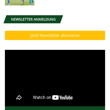
NEWSLETTER ANMELDUNG
Jetzt Newsletter abonieren