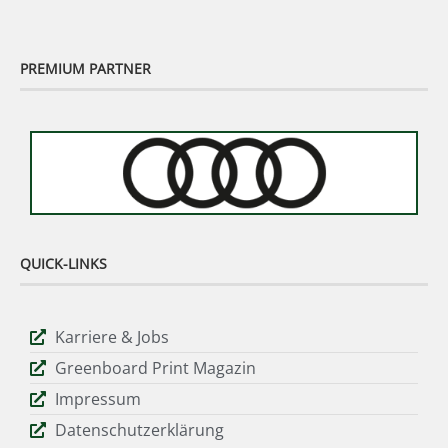
PREMIUM PARTNER
QUICK-LINKS
Karriere & Jobs
Greenboard Print Magazin
Impressum
Datenschutzerklärung