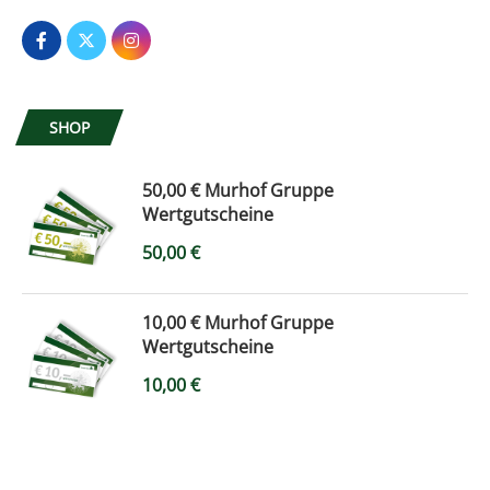
SHOP
50,00 € Murhof Gruppe
Wertgutscheine
50,00
€
10,00 € Murhof Gruppe
Wertgutscheine
10,00
€