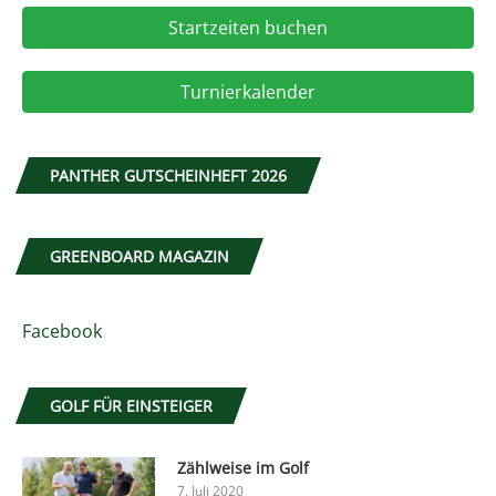
Startzeiten buchen
Turnierkalender
PANTHER GUTSCHEINHEFT 2026
GREENBOARD MAGAZIN
Facebook
GOLF FÜR EINSTEIGER
Zählweise im Golf
7. Juli 2020