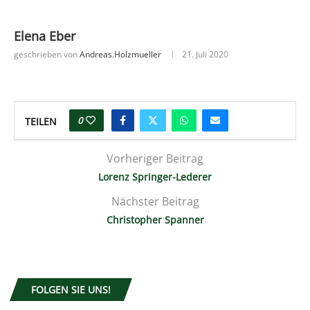
Elena Eber
geschrieben von
Andreas.holzmueller
21. Juli 2020
0
TEILEN
Vorheriger Beitrag
Lorenz Springer-Lederer
Nächster Beitrag
Christopher Spanner
FOLGEN SIE UNS!