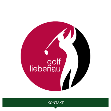
KONTAKT