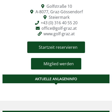
Golfstraße 10
A-8077, Graz-Gössendorf
Steiermark
+43 (0) 316 40 55 20
office@golf-graz.at
www.golf-graz.at
Startzeit reservieren
Mitglied werden
AKTUELLE ANLAGENINFO