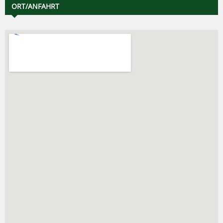
ORT/ANFAHRT