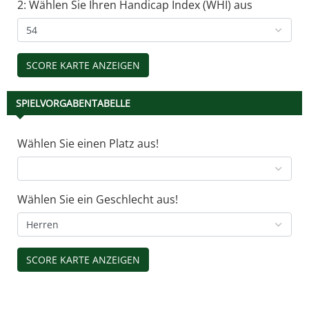
2: Wählen Sie Ihren Handicap Index (WHI) aus
SPIELVORGABENTABELLE
Wählen Sie einen Platz aus!
Wählen Sie ein Geschlecht aus!