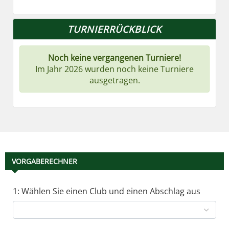
TURNIERRÜCKBLICK
Noch keine vergangenen Turniere!
Im Jahr 2026 wurden noch keine Turniere
ausgetragen.
VORGABERECHNER
1: Wählen Sie einen Club und einen Abschlag aus