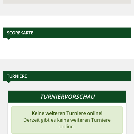
SCOREKARTE
TURNIERE
TURNIERVORSCHAU
Keine weiteren Turniere online!
Derzeit gibt es keine weiteren Turniere
online.