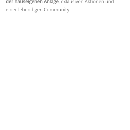
der hauseigenen Anlage
, exklusiven Aktionen und
einer lebendigen Community.