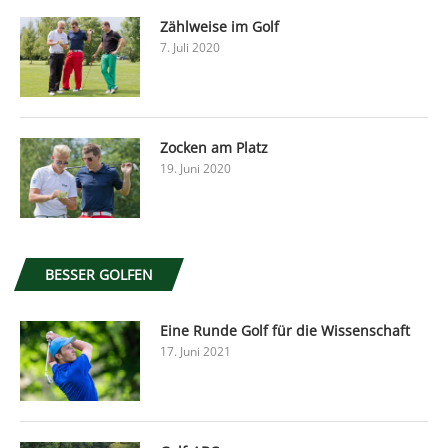
Zählweise im Golf
7. Juli 2020
Zocken am Platz
19. Juni 2020
BESSER GOLFEN
Eine Runde Golf für die Wissenschaft
17. Juni 2021