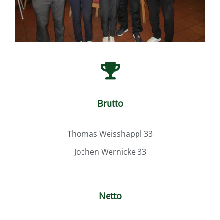
Brutto
Thomas Weisshappl 33
Jochen Wernicke 33
Netto