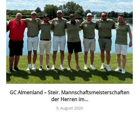
GC Almenland – Steir. Mannschaftsmeisterschaften
der Herren im...
5. August 2026