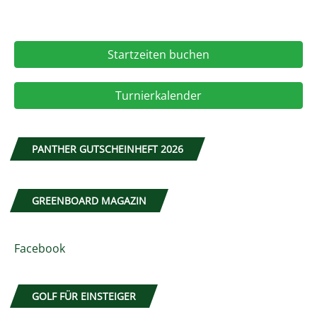
Startzeiten buchen
Turnierkalender
PANTHER GUTSCHEINHEFT 2026
GREENBOARD MAGAZIN
Facebook
GOLF FÜR EINSTEIGER