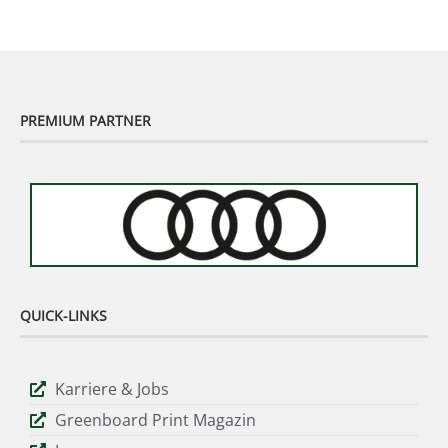
PREMIUM PARTNER
QUICK-LINKS
Karriere & Jobs
Greenboard Print Magazin