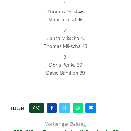
1.
Thomas Fessl 46
Monika Fessl 46
2.
Bianca Mikscha 43
Thomas Mikscha 43
3.
Doris Penka 39
David Bandion 39
0
TEILEN
Vorheriger Beitrag