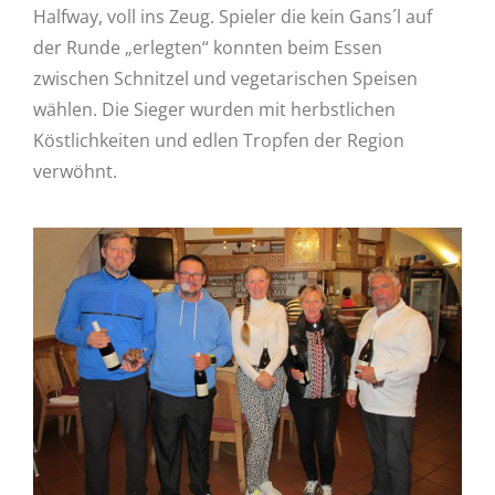
Halfway, voll ins Zeug. Spieler die kein Gans´l auf
der Runde „erlegten“ konnten beim Essen
zwischen Schnitzel und vegetarischen Speisen
wählen. Die Sieger wurden mit herbstlichen
Köstlichkeiten und edlen Tropfen der Region
verwöhnt.