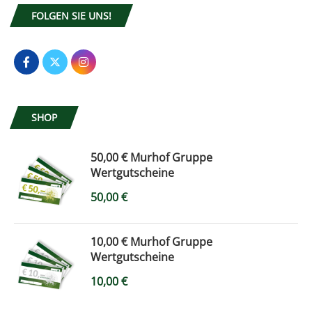
FOLGEN SIE UNS!
SHOP
50,00 € Murhof Gruppe
Wertgutscheine
50,00
€
10,00 € Murhof Gruppe
Wertgutscheine
10,00
€