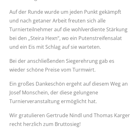
Auf der Runde wurde um jeden Punkt gekämpft
und nach getaner Arbeit freuten sich alle
Turnierteilnehmer auf die wohlverdiente Stärkung
bei den „Steira Hexn“, wo ein Putenstreifensalat
und ein Eis mit Schlag auf sie warteten.
Bei der anschließenden Siegerehrung gab es
wieder schöne Preise vom Turmwirt.
Ein großes Dankeschön ergeht auf diesem Weg an
Josef Monschein, der diese gelungene
Turnierveranstaltung ermöglicht hat.
Wir gratulieren Gertrude Nindl und Thomas Karger
recht herzlich zum Bruttosieg!