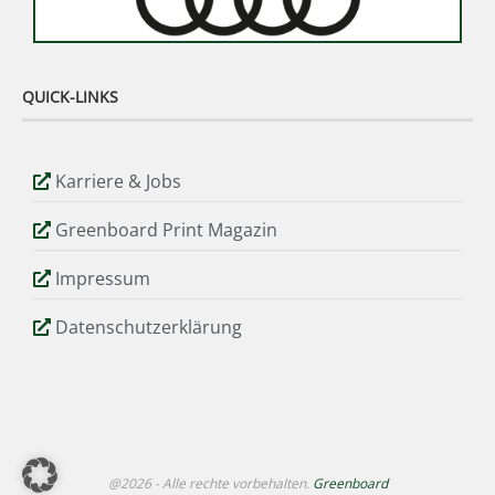
QUICK-LINKS
Karriere & Jobs
Greenboard Print Magazin
Impressum
Datenschutzerklärung
@2026 - Alle rechte vorbehalten.
Greenboard