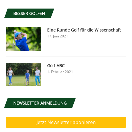
BESSER GOLFEN
Eine Runde Golf für die Wissenschaft
17. Juni 2021
Golf-ABC
1. Februar 2021
NEWSLETTER ANMELDUNG
Jetzt Newsletter abonieren