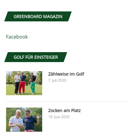
GREENBOARD MAGAZIN
Facebook
GOLF FÜR EINSTEIGER
Zählweise im Golf
7. Juli 2020
Zocken am Platz
19. Juni 2020