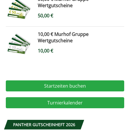
Wertgutscheine
50,00
€
10,00 € Murhof Gruppe
Wertgutscheine
10,00
€
Startzeiten buchen
Turnierkalender
PANTHER GUTSCHEINHEFT 2026