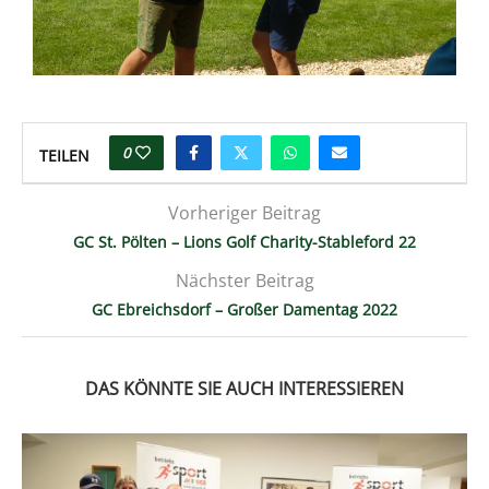
0
TEILEN
Vorheriger Beitrag
GC St. Pölten – Lions Golf Charity-Stableford 22
Nächster Beitrag
GC Ebreichsdorf – Großer Damentag 2022
DAS KÖNNTE SIE AUCH INTERESSIEREN