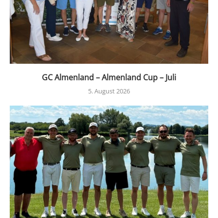
GC Almenland – Almenland Cup – Juli
5. August 2026