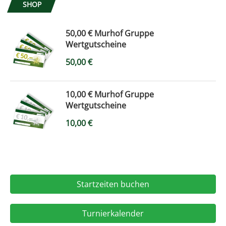
SHOP
50,00 € Murhof Gruppe
Wertgutscheine
50,00
€
10,00 € Murhof Gruppe
Wertgutscheine
10,00
€
Startzeiten buchen
Turnierkalender