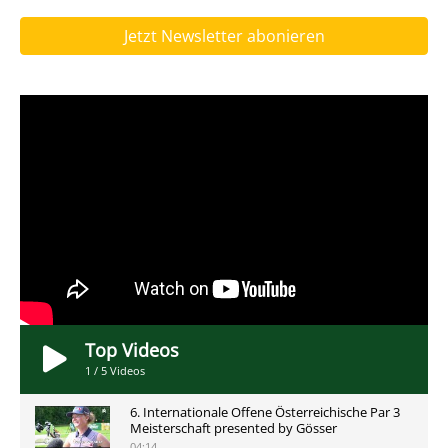
Jetzt Newsletter abonieren
Top Videos
1
/
5
Videos
6. Internationale Offene Österreichische Par 3
Meisterschaft presented by Gösser
04:14