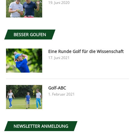
19. Juni 2020
BESSER GOLFEN
Eine Runde Golf für die Wissenschaft
17. Juni 2021
Golf-ABC
1. Februar 2021
NEWSLETTER ANMELDUNG