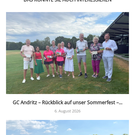
GC Andritz – Rückblick auf unser Sommerfest –...
6. August 2026