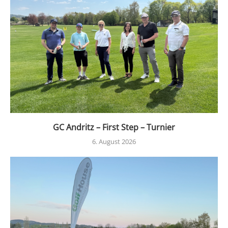
GC Andritz – First Step – Turnier
6. August 2026