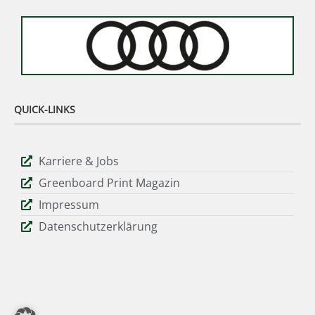
QUICK-LINKS
Karriere & Jobs
Greenboard Print Magazin
Impressum
Datenschutzerklärung