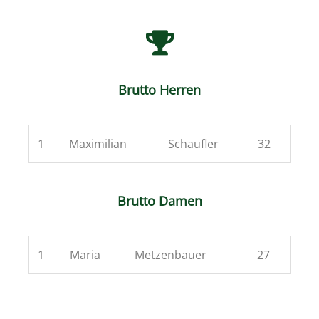
Brutto Herren
1
Maximilian
Schaufler
32
Brutto Damen
1
Maria
Metzenbauer
27