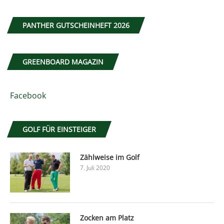
PANTHER GUTSCHEINHEFT 2026
GREENBOARD MAGAZIN
Facebook
GOLF FÜR EINSTEIGER
Zählweise im Golf
7. Juli 2020
Zocken am Platz