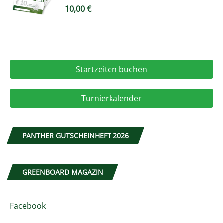
10,00
€
Startzeiten buchen
Turnierkalender
PANTHER GUTSCHEINHEFT 2026
GREENBOARD MAGAZIN
Facebook