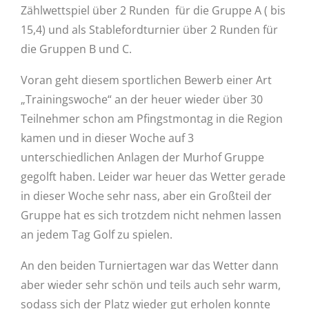
Zählwettspiel über 2 Runden für die Gruppe A ( bis
15,4) und als Stablefordturnier über 2 Runden für
die Gruppen B und C.
Voran geht diesem sportlichen Bewerb einer Art
„Trainingswoche“ an der heuer wieder über 30
Teilnehmer schon am Pfingstmontag in die Region
kamen und in dieser Woche auf 3
unterschiedlichen Anlagen der Murhof Gruppe
gegolft haben. Leider war heuer das Wetter gerade
in dieser Woche sehr nass, aber ein Großteil der
Gruppe hat es sich trotzdem nicht nehmen lassen
an jedem Tag Golf zu spielen.
An den beiden Turniertagen war das Wetter dann
aber wieder sehr schön und teils auch sehr warm,
sodass sich der Platz wieder gut erholen konnte