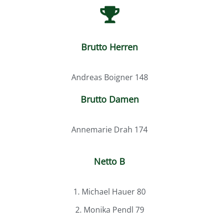
Brutto Herren
Andreas Boigner 148
Brutto Damen
Annemarie Drah 174
Netto B
1. Michael Hauer 80
2. Monika Pendl 79