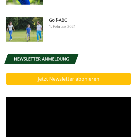
Golf-ABC
1. Februar 2021
NEWSLETTER ANMELDUNG
Jetzt Newsletter abonieren