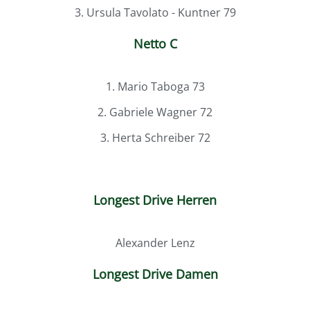
3. Ursula Tavolato - Kuntner 79
Netto C
1. Mario Taboga 73
2. Gabriele Wagner 72
3. Herta Schreiber 72
Longest Drive Herren
Alexander Lenz
Longest Drive Damen