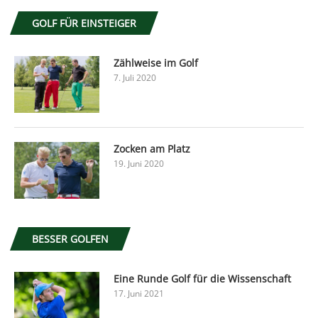
GOLF FÜR EINSTEIGER
Zählweise im Golf
7. Juli 2020
Zocken am Platz
19. Juni 2020
BESSER GOLFEN
Eine Runde Golf für die Wissenschaft
17. Juni 2021