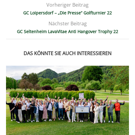
Vorheriger Beitrag
GC Loipersdorf – „Die Presse“ Golfturnier 22
Nächster Beitrag
GC Seltenheim LavaVitae Anti Hangover Trophy 22
DAS KÖNNTE SIE AUCH INTERESSIEREN