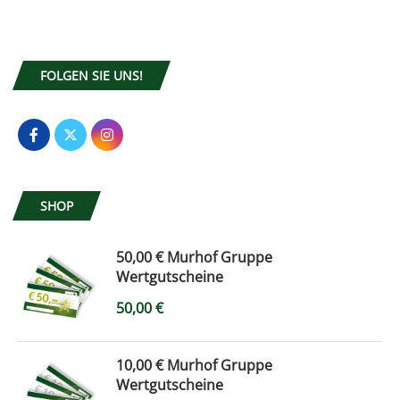
FOLGEN SIE UNS!
SHOP
50,00 € Murhof Gruppe
Wertgutscheine
50,00
€
10,00 € Murhof Gruppe
Wertgutscheine