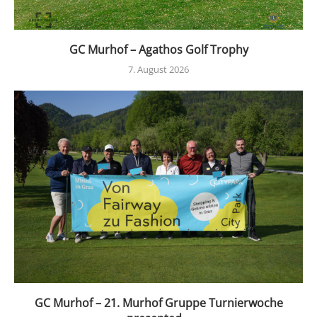
GC Murhof – Agathos Golf Trophy
7. August 2026
GC Murhof – 21. Murhof Gruppe Turnierwoche