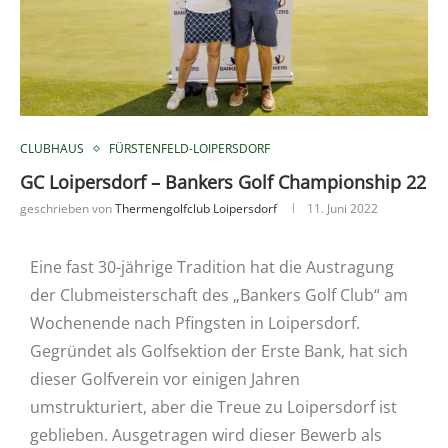
CLUBHAUS
FÜRSTENFELD-LOIPERSDORF
GC Loipersdorf – Bankers Golf Championship 22
geschrieben von
Thermengolfclub Loipersdorf
11. Juni 2022
Eine fast 30-jährige Tradition hat die Austragung
der Clubmeisterschaft des „Bankers Golf Club“ am
Wochenende nach Pfingsten in Loipersdorf.
Gegründet als Golfsektion der Erste Bank, hat sich
dieser Golfverein vor einigen Jahren
umstrukturiert, aber die Treue zu Loipersdorf ist
geblieben. Ausgetragen wird dieser Bewerb als