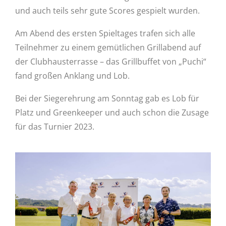
und auch teils sehr gute Scores gespielt wurden.
Am Abend des ersten Spieltages trafen sich alle
Teilnehmer zu einem gemütlichen Grillabend auf
der Clubhausterrasse – das Grillbuffet von „Puchi“
fand großen Anklang und Lob.
Bei der Siegerehrung am Sonntag gab es Lob für
Platz und Greenkeeper und auch schon die Zusage
für das Turnier 2023.