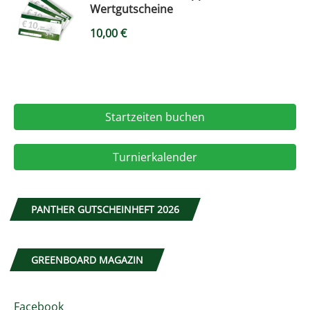
Wertgutscheine
10,00
€
Startzeiten buchen
Turnierkalender
PANTHER GUTSCHEINHEFT 2026
GREENBOARD MAGAZIN
Facebook