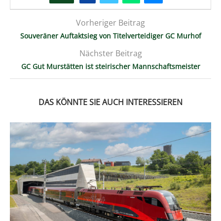
Vorheriger Beitrag
Souveräner Auftaktsieg von Titelverteidiger GC Murhof
Nächster Beitrag
GC Gut Murstätten ist steirischer Mannschaftsmeister
DAS KÖNNTE SIE AUCH INTERESSIEREN