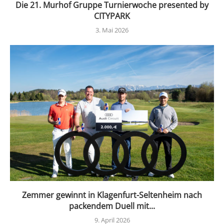
Die 21. Murhof Gruppe Turnierwoche presented by
CITYPARK
3. Mai 2026
Zemmer gewinnt in Klagenfurt-Seltenheim nach
packendem Duell mit...
9. April 2026