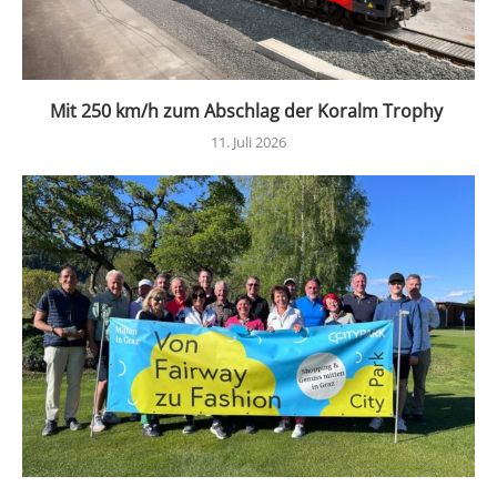
Mit 250 km/h zum Abschlag der Koralm Trophy
11. Juli 2026