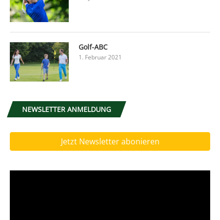
Golf-ABC
1. Februar 2021
NEWSLETTER ANMELDUNG
Jetzt Newsletter abonieren