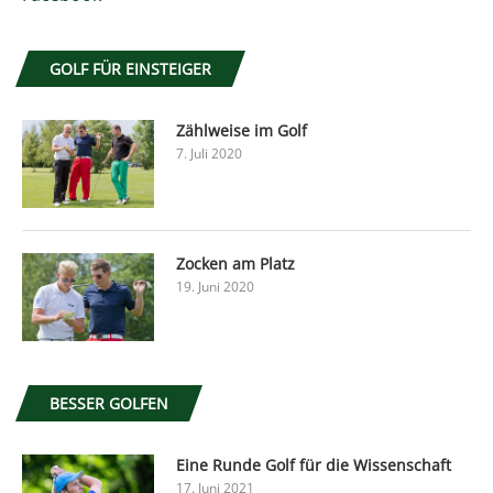
GOLF FÜR EINSTEIGER
Zählweise im Golf
7. Juli 2020
Zocken am Platz
19. Juni 2020
BESSER GOLFEN
Eine Runde Golf für die Wissenschaft
17. Juni 2021