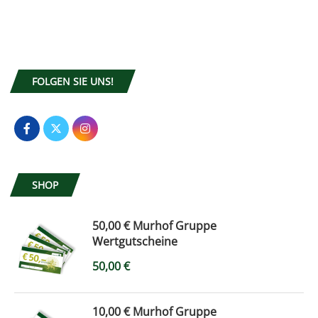
FOLGEN SIE UNS!
SHOP
50,00 € Murhof Gruppe
Wertgutscheine
50,00
€
10,00 € Murhof Gruppe