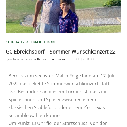
CLUBHAUS
EBREICHSDORF
GC Ebreichsdorf – Sommer Wunschkonzert 22
geschrieben von
Golfclub Ebreichsdorf
21. Juli 2022
Bereits zum sechsten Mal in Folge fand am 17. Juli
2022 das beliebte Sommerwunschkonzert statt.
Das Besondere an diesem Turnier ist, dass die
Spielerinnen und Spieler zwischen einem
klassischen Stableford oder einem 2´er Texas
Scramble wählen können.
Um Punkt 13 Uhr fiel der Startschuss. Von den