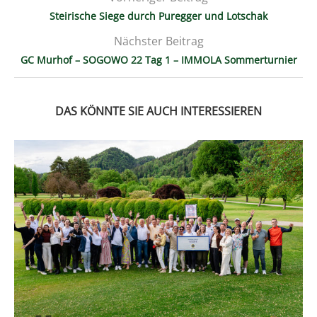
Steirische Siege durch Puregger und Lotschak
Nächster Beitrag
GC Murhof – SOGOWO 22 Tag 1 – IMMOLA Sommerturnier
DAS KÖNNTE SIE AUCH INTERESSIEREN