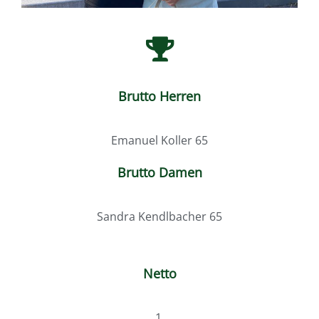
Brutto Herren
Emanuel Koller 65
Brutto Damen
Sandra Kendlbacher 65
Netto
1.