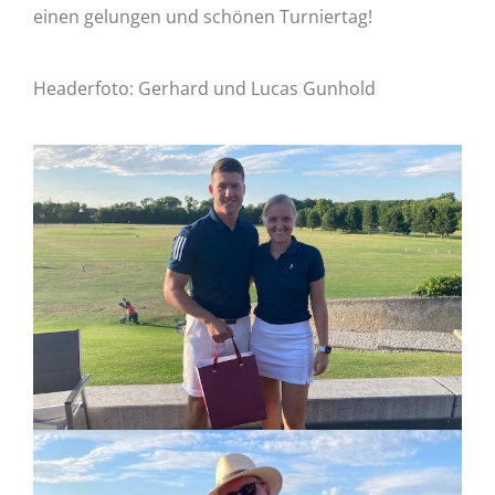
einen gelungen und schönen Turniertag!
Headerfoto: Gerhard und Lucas Gunhold