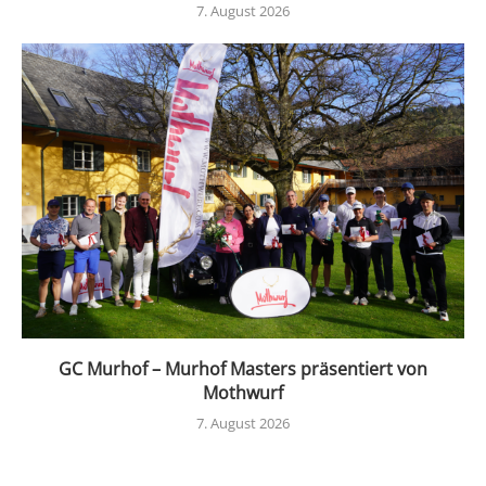
7. August 2026
GC Murhof – Murhof Masters präsentiert von
Mothwurf
7. August 2026