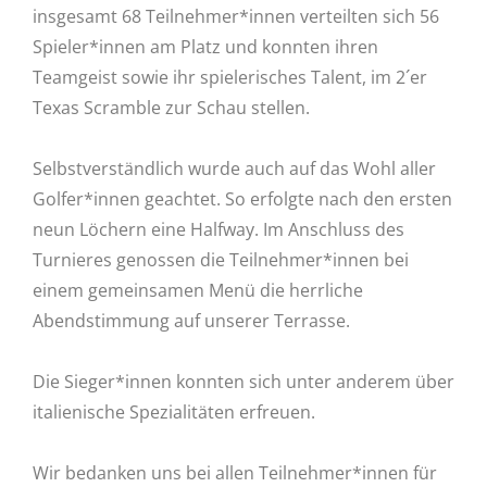
insgesamt 68 Teilnehmer*innen verteilten sich 56
Spieler*innen am Platz und konnten ihren
Teamgeist sowie ihr spielerisches Talent, im 2´er
Texas Scramble zur Schau stellen.
Selbstverständlich wurde auch auf das Wohl aller
Golfer*innen geachtet. So erfolgte nach den ersten
neun Löchern eine Halfway. Im Anschluss des
Turnieres genossen die Teilnehmer*innen bei
einem gemeinsamen Menü die herrliche
Abendstimmung auf unserer Terrasse.
Die Sieger*innen konnten sich unter anderem über
italienische Spezialitäten erfreuen.
Wir bedanken uns bei allen Teilnehmer*innen für