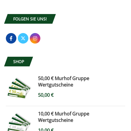
FOLGEN SIE UNS!
SHOP
50,00 € Murhof Gruppe
Wertgutscheine
50,00
€
10,00 € Murhof Gruppe
Wertgutscheine
10,00
€