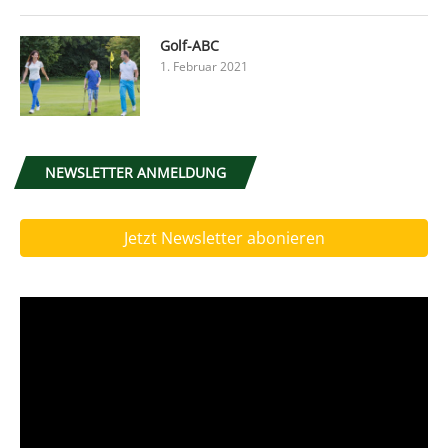
Golf-ABC
1. Februar 2021
NEWSLETTER ANMELDUNG
Jetzt Newsletter abonieren