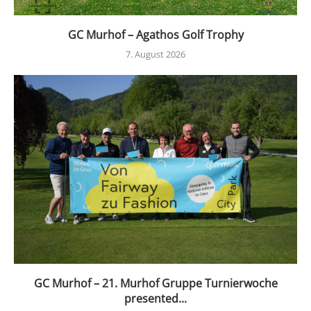
GC Murhof – Agathos Golf Trophy
7. August 2026
GC Murhof – 21. Murhof Gruppe Turnierwoche
presented...