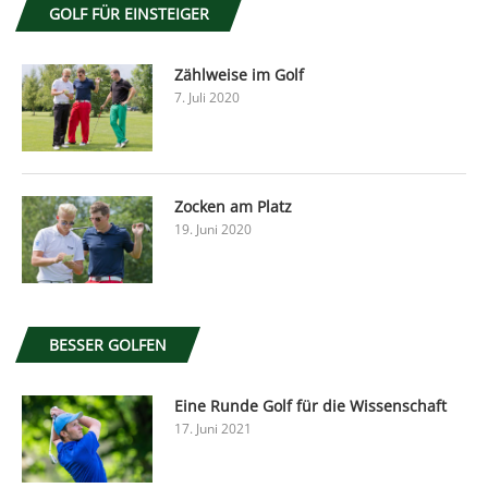
GOLF FÜR EINSTEIGER
Zählweise im Golf
7. Juli 2020
Zocken am Platz
19. Juni 2020
BESSER GOLFEN
Eine Runde Golf für die Wissenschaft
17. Juni 2021