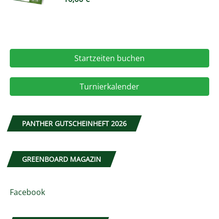
Startzeiten buchen
Turnierkalender
PANTHER GUTSCHEINHEFT 2026
GREENBOARD MAGAZIN
Facebook