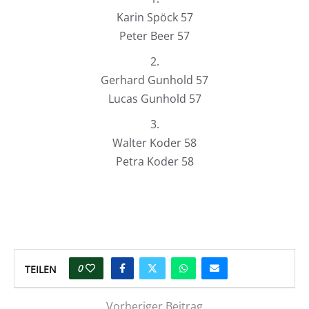
Karin Spöck 57
Peter Beer 57
2.
Gerhard Gunhold 57
Lucas Gunhold 57
3.
Walter Koder 58
Petra Koder 58
0
TEILEN
Vorheriger Beitrag