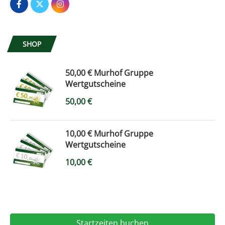
SHOP
50,00 € Murhof Gruppe
Wertgutscheine
50,00
€
10,00 € Murhof Gruppe
Wertgutscheine
10,00
€
Startzeiten buchen