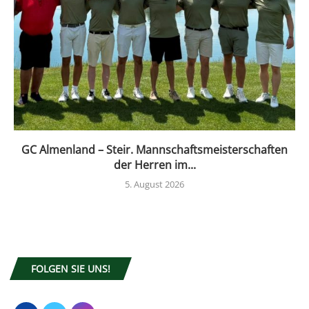
GC Almenland – Steir. Mannschaftsmeisterschaften
der Herren im...
5. August 2026
FOLGEN SIE UNS!