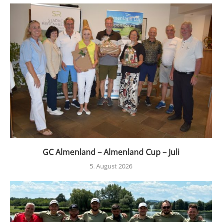
GC Almenland – Almenland Cup – Juli
5. August 2026