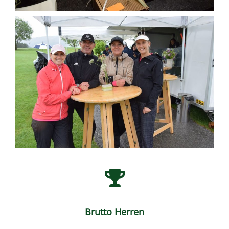
Brutto Herren