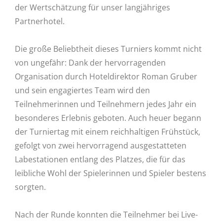
der Wertschätzung für unser langjähriges
Partnerhotel.
Die große Beliebtheit dieses Turniers kommt nicht
von ungefähr: Dank der hervorragenden
Organisation durch Hoteldirektor Roman Gruber
und sein engagiertes Team wird den
Teilnehmerinnen und Teilnehmern jedes Jahr ein
besonderes Erlebnis geboten. Auch heuer begann
der Turniertag mit einem reichhaltigen Frühstück,
gefolgt von zwei hervorragend ausgestatteten
Labestationen entlang des Platzes, die für das
leibliche Wohl der Spielerinnen und Spieler bestens
sorgten.
Nach der Runde konnten die Teilnehmer bei Live-