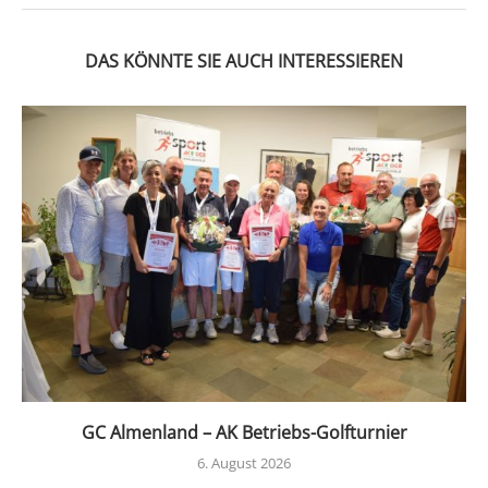
DAS KÖNNTE SIE AUCH INTERESSIEREN
GC Almenland – AK Betriebs-Golfturnier
6. August 2026