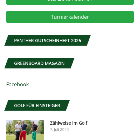
Turnierkalender
PANTHER GUTSCHEINHEFT 2026
GREENBOARD MAGAZIN
Facebook
GOLF FÜR EINSTEIGER
Zählweise im Golf
7. Juli 2020