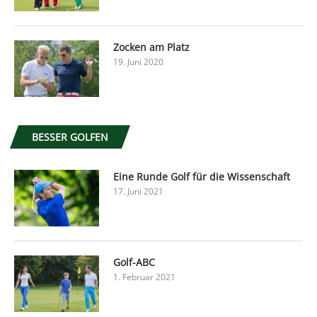
Zocken am Platz
19. Juni 2020
BESSER GOLFEN
Eine Runde Golf für die Wissenschaft
17. Juni 2021
Golf-ABC
1. Februar 2021