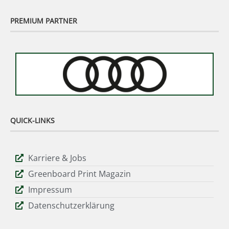
PREMIUM PARTNER
QUICK-LINKS
Karriere & Jobs
Greenboard Print Magazin
Impressum
Datenschutzerklärung