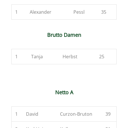
1
Alexander
Pessl
35
Brutto Damen
1
Tanja
Herbst
25
Netto A
1
David
Curzon-Bruton
39