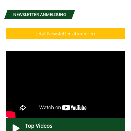
NEWSLETTER ANMELDUNG
Jetzt Newsletter abonieren
Top Videos