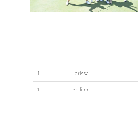
1
Larissa
1
Philipp