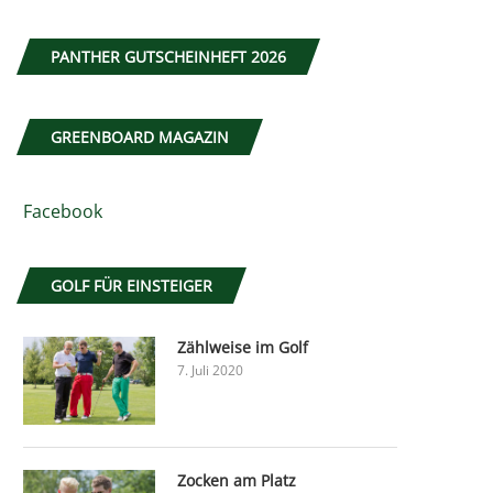
PANTHER GUTSCHEINHEFT 2026
GREENBOARD MAGAZIN
Facebook
GOLF FÜR EINSTEIGER
Zählweise im Golf
7. Juli 2020
Zocken am Platz