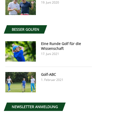
19. Juni 2020
BESSER GOLFEN
Eine Runde Golf für die
Wissenschaft
17. Juni 2021
Golf-ABC
1. Februar 2021
NEWSLETTER ANMELDUNG