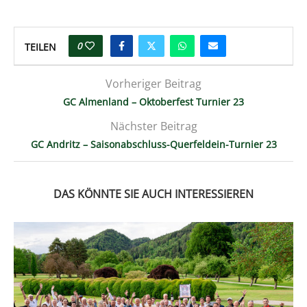
0
TEILEN
Vorheriger Beitrag
GC Almenland – Oktoberfest Turnier 23
Nächster Beitrag
GC Andritz – Saisonabschluss-Querfeldein-Turnier 23
DAS KÖNNTE SIE AUCH INTERESSIEREN