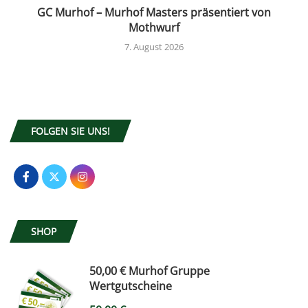
GC Murhof – Murhof Masters präsentiert von
Mothwurf
7. August 2026
FOLGEN SIE UNS!
SHOP
50,00 € Murhof Gruppe
Wertgutscheine