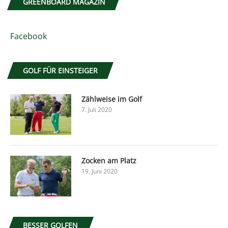
GREENBOARD MAGAZIN
Facebook
GOLF FÜR EINSTEIGER
Zählweise im Golf
7. Juli 2020
Zocken am Platz
19. Juni 2020
BESSER GOLFEN