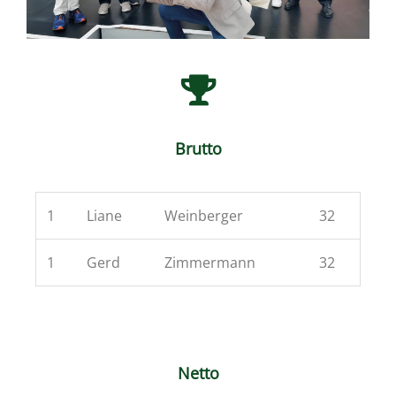
Brutto
1
Liane
Weinberger
32
1
Gerd
Zimmermann
32
Netto