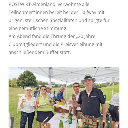
POSTWIRT-Almenland, verwöhnte alle
Teilnehmer*innen bereit bei der Halfway mit
urigen, steirischen Spezialitäten und sorgte für
eine gemütliche Stimmung.
Am Abend fand die Ehrung der „20 Jahre
Clubmitglieder“ und die Preisverleihung mit
anschließendem Buffet statt.