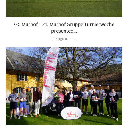
GC Murhof – 21. Murhof Gruppe Turnierwoche
presented...
7. August 2026