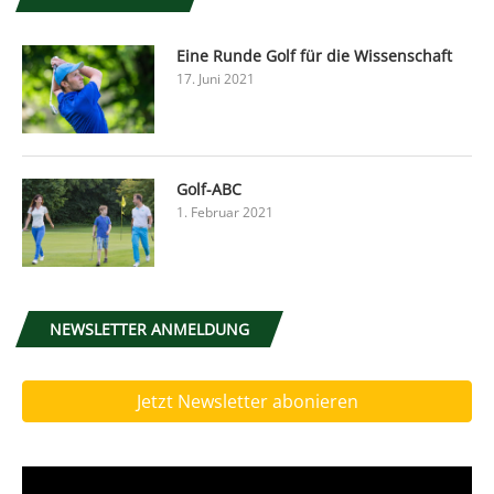
Eine Runde Golf für die Wissenschaft
17. Juni 2021
Golf-ABC
1. Februar 2021
NEWSLETTER ANMELDUNG
Jetzt Newsletter abonieren