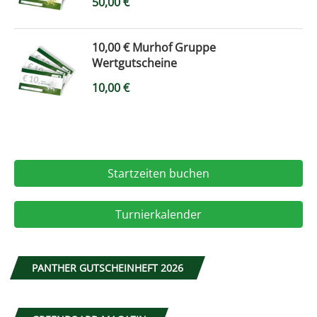
50,00
€
10,00 € Murhof Gruppe
Wertgutscheine
10,00
€
Startzeiten buchen
Turnierkalender
PANTHER GUTSCHEINHEFT 2026