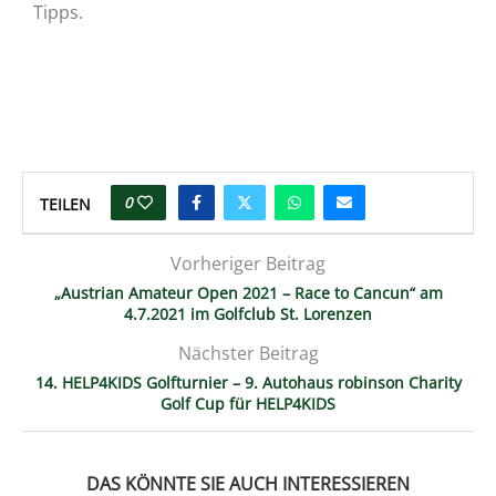
Tipps.
0
TEILEN
Vorheriger Beitrag
„Austrian Amateur Open 2021 – Race to Cancun“ am
4.7.2021 im Golfclub St. Lorenzen
Nächster Beitrag
14. HELP4KIDS Golfturnier – 9. Autohaus robinson Charity
Golf Cup für HELP4KIDS
DAS KÖNNTE SIE AUCH INTERESSIEREN