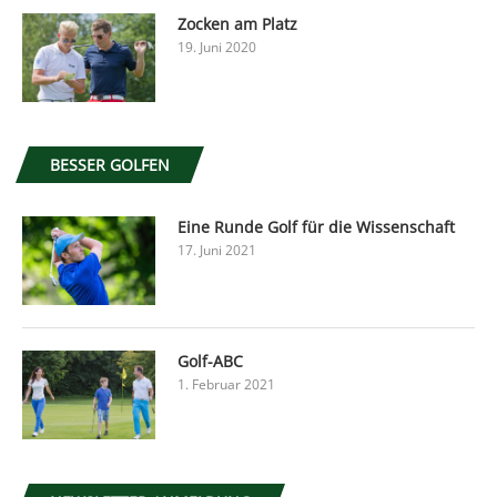
Zocken am Platz
19. Juni 2020
BESSER GOLFEN
Eine Runde Golf für die Wissenschaft
17. Juni 2021
Golf-ABC
1. Februar 2021