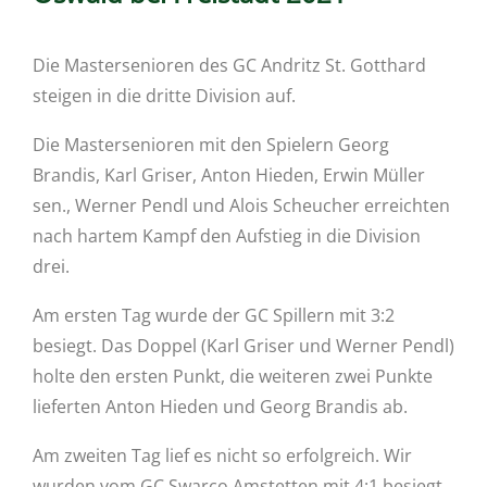
Die Mastersenioren des GC Andritz St. Gotthard
steigen in die dritte Division auf.
Die Mastersenioren mit den Spielern Georg
Brandis, Karl Griser, Anton Hieden, Erwin Müller
sen., Werner Pendl und Alois Scheucher erreichten
nach hartem Kampf den Aufstieg in die Division
drei.
Am ersten Tag wurde der GC Spillern mit 3:2
besiegt. Das Doppel (Karl Griser und Werner Pendl)
holte den ersten Punkt, die weiteren zwei Punkte
lieferten Anton Hieden und Georg Brandis ab.
Am zweiten Tag lief es nicht so erfolgreich. Wir
wurden vom GC Swarco Amstetten mit 4:1 besiegt.