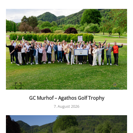
GC Murhof – Agathos Golf Trophy
7. August 2026