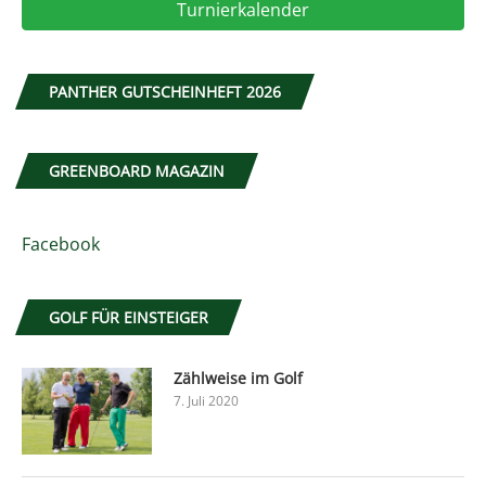
Turnierkalender
PANTHER GUTSCHEINHEFT 2026
GREENBOARD MAGAZIN
Facebook
GOLF FÜR EINSTEIGER
Zählweise im Golf
7. Juli 2020