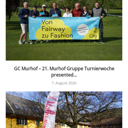
GC Murhof – 21. Murhof Gruppe Turnierwoche
presented...
7. August 2026