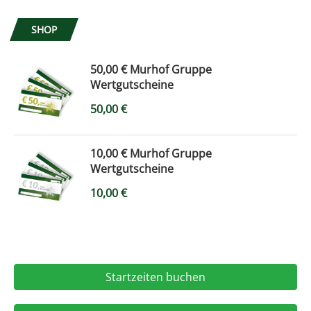
SHOP
50,00 € Murhof Gruppe
Wertgutscheine
50,00
€
10,00 € Murhof Gruppe
Wertgutscheine
10,00
€
Startzeiten buchen