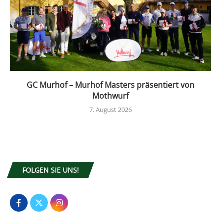
GC Murhof – Murhof Masters präsentiert von
Mothwurf
7. August 2026
FOLGEN SIE UNS!