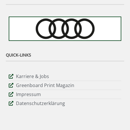
QUICK-LINKS
Karriere & Jobs
Greenboard Print Magazin
Impressum
Datenschutzerklärung