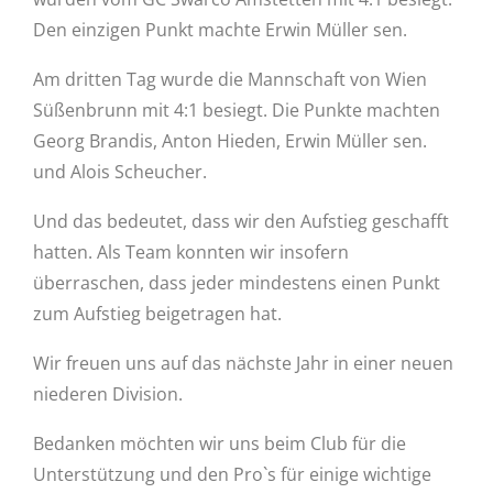
Den einzigen Punkt machte Erwin Müller sen.
Am dritten Tag wurde die Mannschaft von Wien
Süßenbrunn mit 4:1 besiegt. Die Punkte machten
Georg Brandis, Anton Hieden, Erwin Müller sen.
und Alois Scheucher.
Und das bedeutet, dass wir den Aufstieg geschafft
hatten. Als Team konnten wir insofern
überraschen, dass jeder mindestens einen Punkt
zum Aufstieg beigetragen hat.
Wir freuen uns auf das nächste Jahr in einer neuen
niederen Division.
Bedanken möchten wir uns beim Club für die
Unterstützung und den Pro`s für einige wichtige