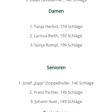
Damen
1. Tanja Herbst, 159 Schläge
2. Larissa Reith, 192 Schläge
3. Sonja Rumpl, 196 Schläge
Senioren
1. Josef „Jupp“ Doppelhofer, 140 Schläge
2. Franz Pichler, 145 Schläge
3. Johann Auer, 149 Schläge