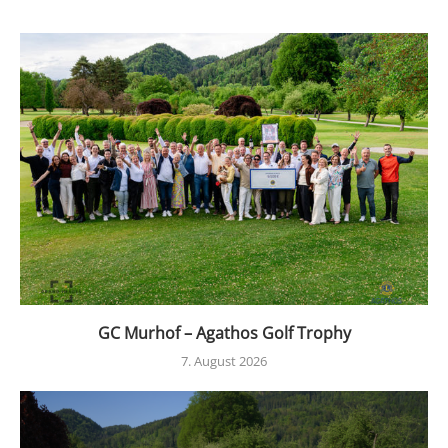
GC Murhof – Agathos Golf Trophy
7. August 2026