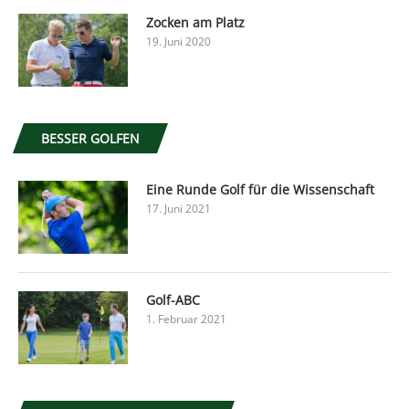
Zocken am Platz
19. Juni 2020
BESSER GOLFEN
Eine Runde Golf für die Wissenschaft
17. Juni 2021
Golf-ABC
1. Februar 2021