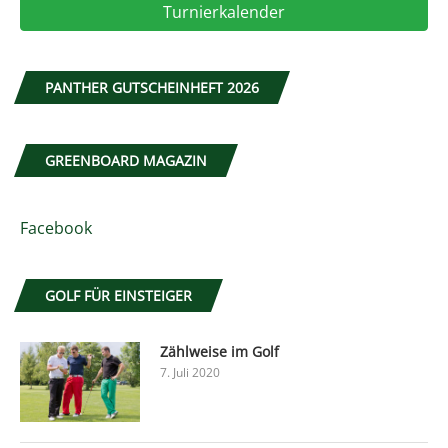
Turnierkalender
PANTHER GUTSCHEINHEFT 2026
GREENBOARD MAGAZIN
Facebook
GOLF FÜR EINSTEIGER
Zählweise im Golf
7. Juli 2020