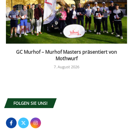
GC Murhof – Murhof Masters präsentiert von
Mothwurf
7. August 2026
FOLGEN SIE UNS!