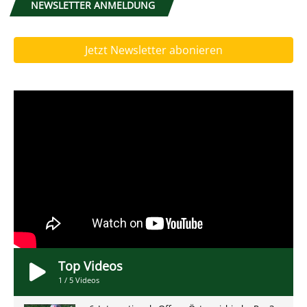
NEWSLETTER ANMELDUNG
Jetzt Newsletter abonieren
Top Videos
1
/
5
Videos