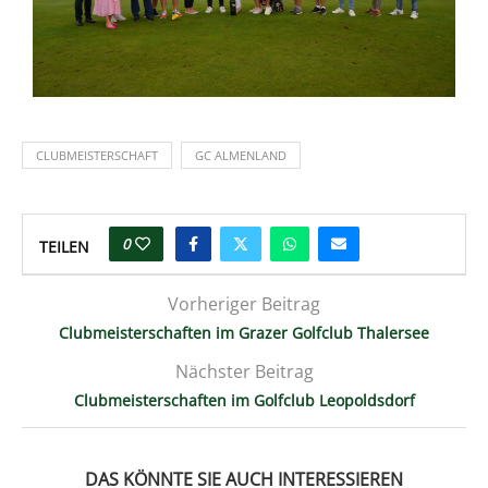
CLUBMEISTERSCHAFT
GC ALMENLAND
0
TEILEN
Vorheriger Beitrag
Clubmeisterschaften im Grazer Golfclub Thalersee
Nächster Beitrag
Clubmeisterschaften im Golfclub Leopoldsdorf
DAS KÖNNTE SIE AUCH INTERESSIEREN