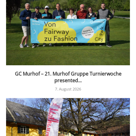
GC Murhof – 21. Murhof Gruppe Turnierwoche
presented...
7. August 2026