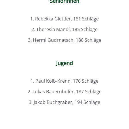
Seniorinnen
1. Rebekka Glettler, 181 Schläge
2. Theresia Mandl, 185 Schläge
3. Hermi Gudrnatsch, 186 Schläge
Jugend
1. Paul Kolb-Krenn, 176 Schläge
2. Lukas Bauernhofer, 187 Schläge
3. Jakob Buchgraber, 194 Schläge