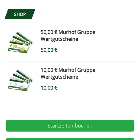
SHOP
50,00 € Murhof Gruppe
Wertgutscheine
50,00
€
10,00 € Murhof Gruppe
Wertgutscheine
10,00
€
Startzeiten buchen