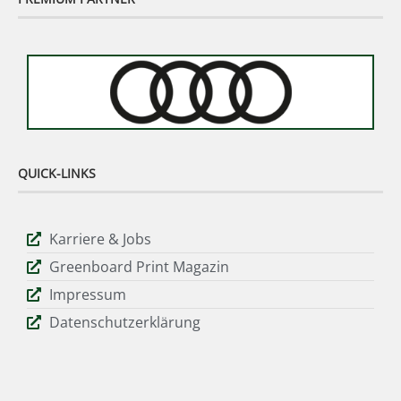
QUICK-LINKS
Karriere & Jobs
Greenboard Print Magazin
Impressum
Datenschutzerklärung