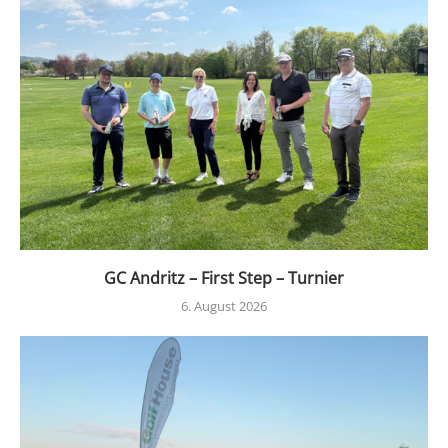
GC Andritz – First Step – Turnier
6. August 2026