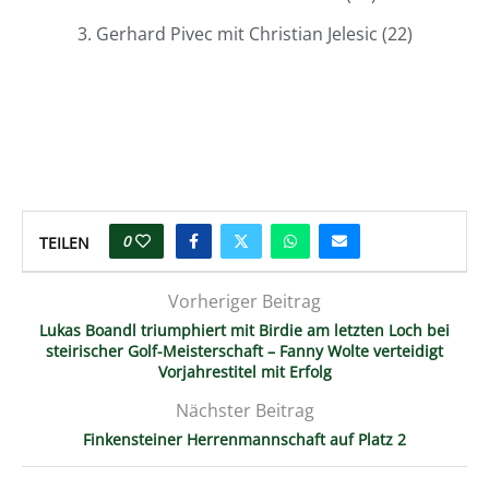
3. Gerhard Pivec mit Christian Jelesic (22)
0
TEILEN
Vorheriger Beitrag
Lukas Boandl triumphiert mit Birdie am letzten Loch bei
steirischer Golf-Meisterschaft – Fanny Wolte verteidigt
Vorjahrestitel mit Erfolg
Nächster Beitrag
Finkensteiner Herrenmannschaft auf Platz 2