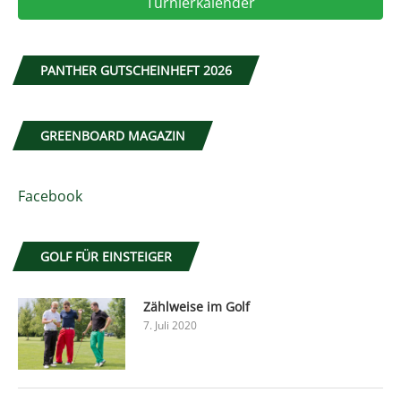
Turnierkalender
PANTHER GUTSCHEINHEFT 2026
GREENBOARD MAGAZIN
Facebook
GOLF FÜR EINSTEIGER
Zählweise im Golf
7. Juli 2020