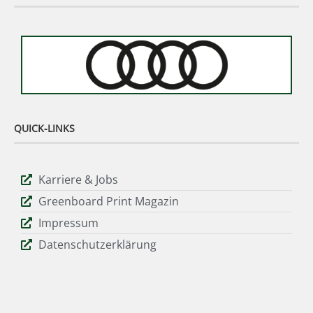
QUICK-LINKS
Karriere & Jobs
Greenboard Print Magazin
Impressum
Datenschutzerklärung