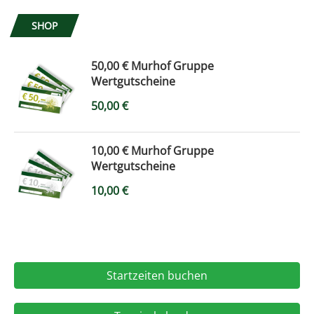
SHOP
50,00 € Murhof Gruppe
Wertgutscheine
50,00
€
10,00 € Murhof Gruppe
Wertgutscheine
10,00
€
Startzeiten buchen