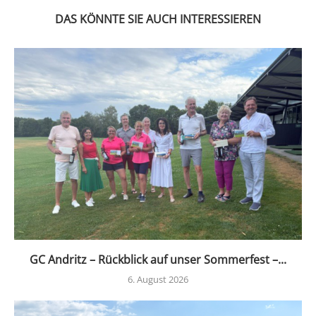
DAS KÖNNTE SIE AUCH INTERESSIEREN
GC Andritz – Rückblick auf unser Sommerfest –...
6. August 2026