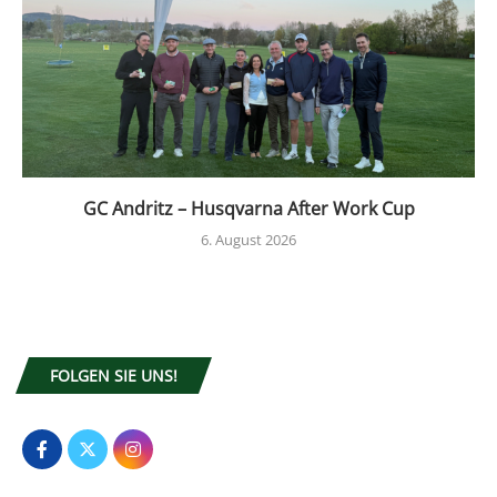
GC Andritz – Husqvarna After Work Cup
6. August 2026
FOLGEN SIE UNS!