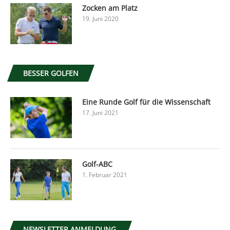
Zocken am Platz
19. Juni 2020
BESSER GOLFEN
Eine Runde Golf für die Wissenschaft
17. Juni 2021
Golf-ABC
1. Februar 2021
NEWSLETTER ANMELDUNG