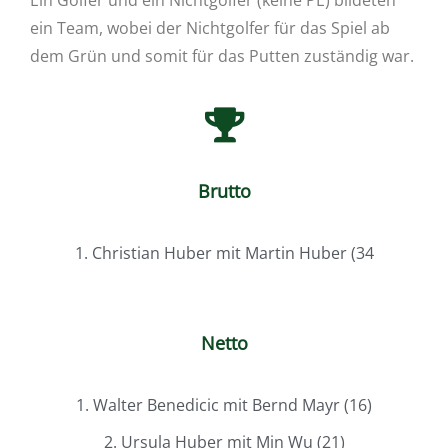
ein Team, wobei der Nichtgolfer für das Spiel ab
dem Grün und somit für das Putten zuständig war.
Brutto
1. Christian Huber mit Martin Huber (34
Netto
1. Walter Benedicic mit Bernd Mayr (16)
2. Ursula Huber mit Min Wu (21)