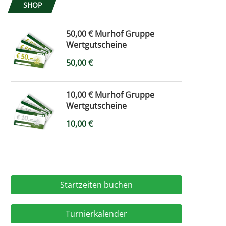
SHOP
50,00 € Murhof Gruppe
Wertgutscheine
50,00
€
10,00 € Murhof Gruppe
Wertgutscheine
10,00
€
Startzeiten buchen
Turnierkalender