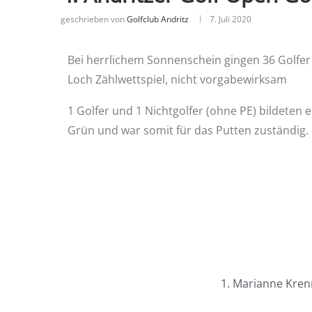
geschrieben von
Golfclub Andritz
7. Juli 2020
Bei herrlichem Sonnenschein gingen 36 Golfer 
Loch Zählwettspiel, nicht vorgabewirksam
1 Golfer und 1 Nichtgolfer (ohne PE) bildeten
Grün und war somit für das Putten zuständig.
1. Marianne Kren