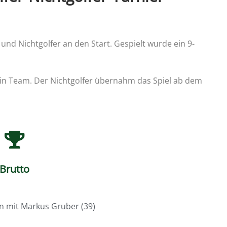
und Nichtgolfer an den Start. Gespielt wurde ein 9-
 ein Team. Der Nichtgolfer übernahm das Spiel ab dem
Brutto
n mit Markus Gruber (39)