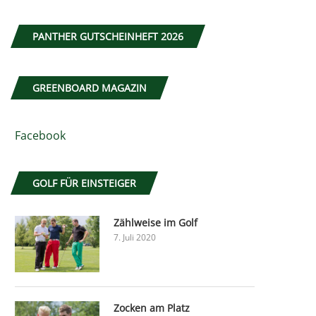
PANTHER GUTSCHEINHEFT 2026
GREENBOARD MAGAZIN
Facebook
GOLF FÜR EINSTEIGER
Zählweise im Golf
7. Juli 2020
Zocken am Platz