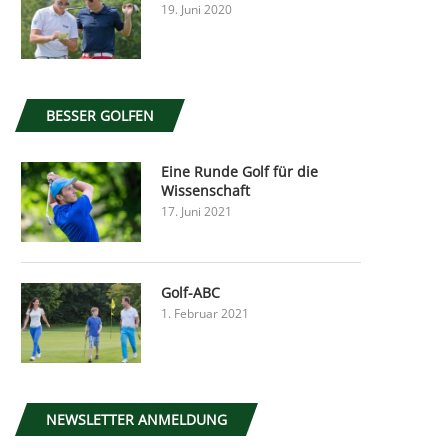
19. Juni 2020
BESSER GOLFEN
Eine Runde Golf für die
Wissenschaft
17. Juni 2021
Golf-ABC
1. Februar 2021
NEWSLETTER ANMELDUNG