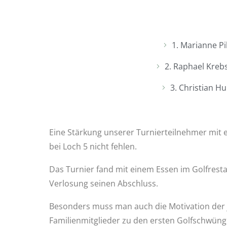
1. Marianne Pi
2. Raphael Kreb
3. Christian H
Eine Stärkung unserer Turnierteilnehmer mit
bei Loch 5 nicht fehlen.
Das Turnier fand mit einem Essen im Golfrest
Verlosung seinen Abschluss.
Besonders muss man auch die Motivation der 
Familienmitglieder zu den ersten Golfschwünge