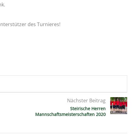
nk.
terstützer des Turnieres!
Nächster Beitrag
Steirische Herren
Mannschaftsmeisterschaften 2020