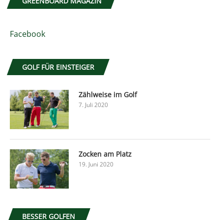
GREENBOARD MAGAZIN
Facebook
GOLF FÜR EINSTEIGER
Zählweise im Golf
7. Juli 2020
Zocken am Platz
19. Juni 2020
BESSER GOLFEN