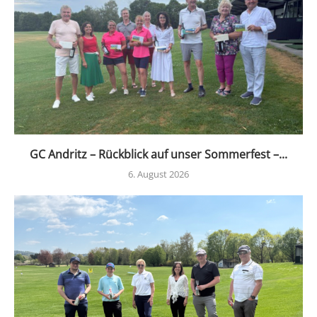
GC Andritz – Rückblick auf unser Sommerfest –...
6. August 2026