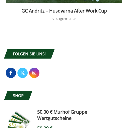
GC Andritz – Husqvarna After Work Cup
6. August 2026
FOLGEN SIE UNS!
SHOP
50,00 € Murhof Gruppe
Wertgutscheine