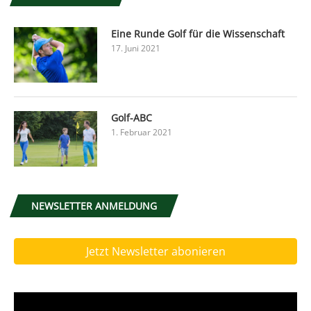
Eine Runde Golf für die Wissenschaft
17. Juni 2021
Golf-ABC
1. Februar 2021
NEWSLETTER ANMELDUNG
Jetzt Newsletter abonieren