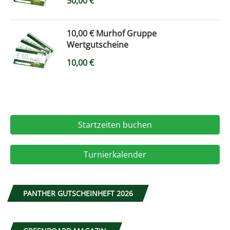
50,00
€
10,00 € Murhof Gruppe
Wertgutscheine
10,00
€
Startzeiten buchen
Turnierkalender
PANTHER GUTSCHEINHEFT 2026