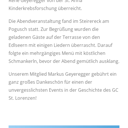
René Geyeregger von der St. Anna
Kinderkrebsforschung überreicht.
Die Abendveranstaltung fand im Steirereck am
Pogusch statt. Zur Begrüßung wurden die
geladenen Gäste auf der Terrasse von den
Edlseern mit einigen Liedern überrascht. Darauf
folgte ein mehrgängiges Menü mit köstlichen
Schmankerln, bevor der Abend gemütlich ausklang.
Unserem Mitglied Markus Geyeregger gebührt ein
ganz großes Dankeschön für einen der
unvergesslichsten Events in der Geschichte des GC
St. Lorenzen!