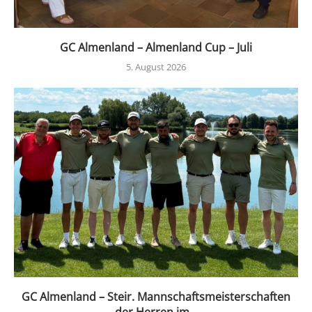
GC Almenland – Almenland Cup – Juli
5. August 2026
GC Almenland – Steir. Mannschaftsmeisterschaften