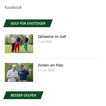
Facebook
GOLF FÜR EINSTEIGER
Zählweise im Golf
7. Juli 2020
Zocken am Platz
19. Juni 2020
BESSER GOLFEN