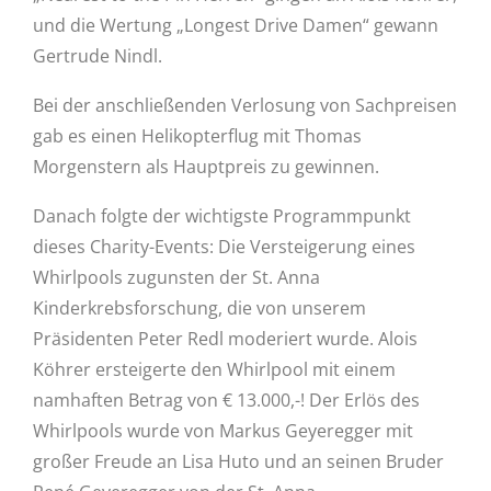
und die Wertung „Longest Drive Damen“ gewann
Gertrude Nindl.
Bei der anschließenden Verlosung von Sachpreisen
gab es einen Helikopterflug mit Thomas
Morgenstern als Hauptpreis zu gewinnen.
Danach folgte der wichtigste Programmpunkt
dieses Charity-Events: Die Versteigerung eines
Whirlpools zugunsten der St. Anna
Kinderkrebsforschung, die von unserem
Präsidenten Peter Redl moderiert wurde. Alois
Köhrer ersteigerte den Whirlpool mit einem
namhaften Betrag von € 13.000,-! Der Erlös des
Whirlpools wurde von Markus Geyeregger mit
großer Freude an Lisa Huto und an seinen Bruder