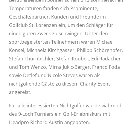
Temperaturen fanden sich Prominente,
Geschäftspartner, Kunden und Freunde im
Golfclub St. Lorenzen ein, um den Schläger für
einen guten Zweck zu schwingen. Unter den
sportbegeisterten Teilnehmern waren Michael
Konsel, Michaela Kirchgasser, Philipp Schörghofer,
Stefan Thurnbichler, Stefan Koubek, Edi Radacher
und Tom Wenzo. Mirna Jukic-Berger, Franco Foda
sowie Detlef und Nicole Steves waren als
nichtgolfende Gäste zu diesem Charity-Event
angereist.
Für alle interessierten Nichtgolfer wurde während
des 9-Loch Turniers ein Golf-Erlebniskurs mit
Headpro Richard Austin angeboten.