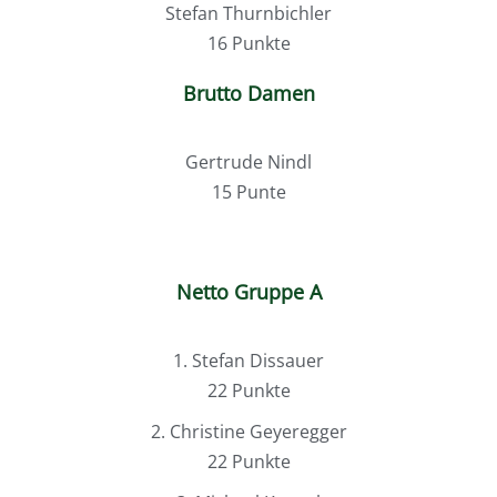
Stefan Thurnbichler
16 Punkte
Brutto Damen
Gertrude Nindl
15 Punte
Netto Gruppe A
1. Stefan Dissauer
22 Punkte
2. Christine Geyeregger
22 Punkte