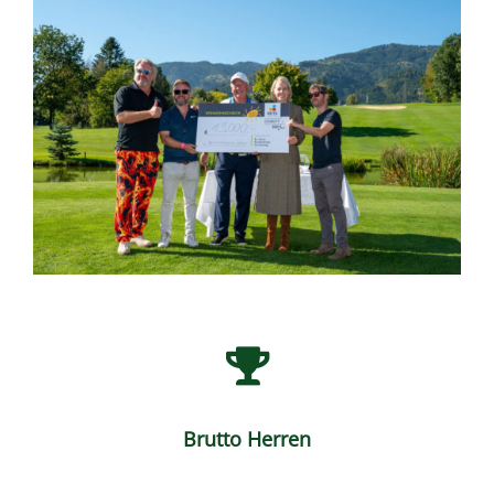
Brutto Herren