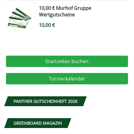
10,00 € Murhof Gruppe
Wertgutscheine
10,00
€
Startzeiten buchen
Turnierkalender
PANTHER GUTSCHEINHEFT 2026
GREENBOARD MAGAZIN