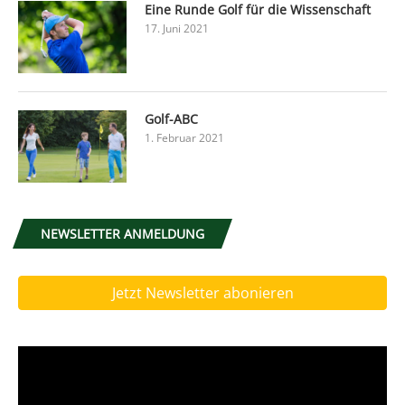
Eine Runde Golf für die Wissenschaft
17. Juni 2021
Golf-ABC
1. Februar 2021
NEWSLETTER ANMELDUNG
Jetzt Newsletter abonieren