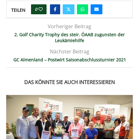
0
TEILEN
Vorheriger Beitrag
2. Golf Charity Trophy des steir. ÖAAB zugunsten der
Leukämiehilfe
Nächster Beitrag
GC Almenland – Postwirt Saisonabschlussturnier 2021
DAS KÖNNTE SIE AUCH INTERESSIEREN