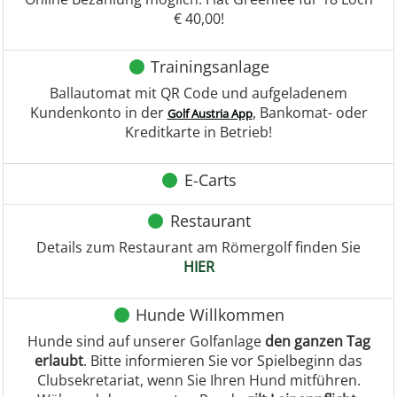
€ 40,00!
Trainingsanlage
Ballautomat mit QR Code und aufgeladenem
Kundenkonto in der
, Bankomat- oder
Golf Austria App
Kreditkarte in Betrieb!
E-Carts
Restaurant
Details zum Restaurant am Römergolf finden Sie
HIER
Hunde Willkommen
Hunde sind auf unserer Golfanlage
den ganzen Tag
erlaubt
. Bitte informieren Sie vor Spielbeginn das
Clubsekretariat, wenn Sie Ihren Hund mitführen.