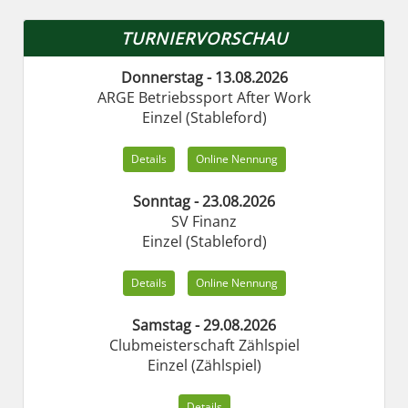
TURNIERVORSCHAU
Donnerstag - 13.08.2026
ARGE Betriebssport After Work
Einzel (Stableford)
Details
Online Nennung
Sonntag - 23.08.2026
SV Finanz
Einzel (Stableford)
Details
Online Nennung
Samstag - 29.08.2026
Clubmeisterschaft Zählspiel
Einzel (Zählspiel)
Details