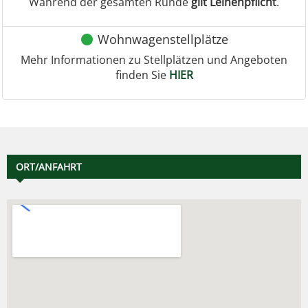
Während der gesamten Runde
gilt Leinenpflicht
.
Wohnwagenstellplätze
Mehr Informationen zu Stellplätzen und Angeboten
finden Sie
HIER
ORT/ANFAHRT