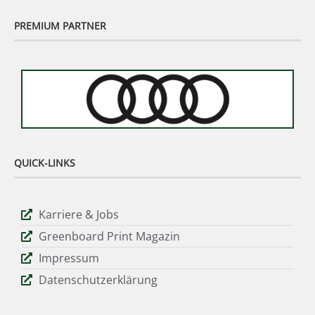
PREMIUM PARTNER
QUICK-LINKS
Karriere & Jobs
Greenboard Print Magazin
Impressum
Datenschutzerklärung