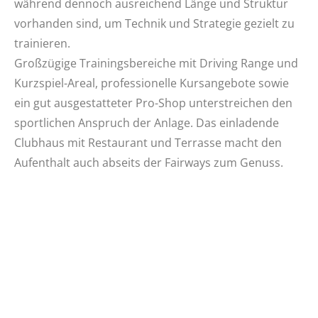
während dennoch ausreichend Länge und Struktur
vorhanden sind, um Technik und Strategie gezielt zu
trainieren.
Großzügige Trainingsbereiche mit Driving Range und
Kurzspiel-Areal, professionelle Kursangebote sowie
ein gut ausgestatteter Pro-Shop unterstreichen den
sportlichen Anspruch der Anlage. Das einladende
Clubhaus mit Restaurant und Terrasse macht den
Aufenthalt auch abseits der Fairways zum Genuss.