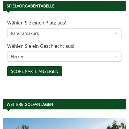
SPIELVORGABENTABELLE
Wählen Sie einen Platz aus!
Wählen Sie ein Geschlecht aus!
WEITERE GOLFANLAGEN