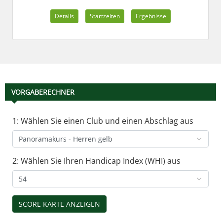
Details
Startzeiten
Ergebnisse
VORGABERECHNER
1: Wählen Sie einen Club und einen Abschlag aus
2: Wählen Sie Ihren Handicap Index (WHI) aus