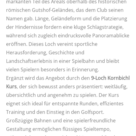
markanten Teil des Areals oberhalb des historischen
römischen Gutshof-Geländes, das dem Club seinen
Namen gab. Länge, Geländeform und die Platzierung
der Hindernisse fordern eine kluge Schlagstrategie,
während sich zugleich eindrucksvolle Panoramablicke
eröffnen. Dieses Loch vereint sportliche
Herausforderung, Geschichte und
Landschaftserlebnis in einer Spielbahn und bleibt
vielen Spielern besonders in Erinnerung.
Ergänzt wird das Angebot durch den
9-Loch Kornbichl
Kurs
, der sich bewusst anders präsentiert: weitläufig,
übersichtlich und angenehm zu spielen. Der Kurs
eignet sich ideal für entspannte Runden, effizientes
Training und den Einstieg in den Golfsport.
Großzügige Bahnen und eine spielerfreundliche
Gestaltung ermöglichen flüssiges Spieltempo,