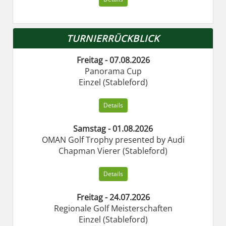
TURNIERRÜCKBLICK
Freitag - 07.08.2026
Panorama Cup
Einzel (Stableford)
Details
Samstag - 01.08.2026
OMAN Golf Trophy presented by Audi
Chapman Vierer (Stableford)
Details
Freitag - 24.07.2026
Regionale Golf Meisterschaften
Einzel (Stableford)