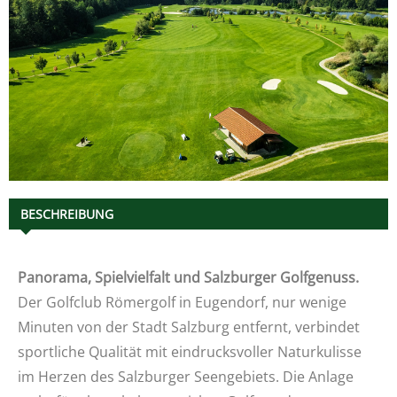
BESCHREIBUNG
Panorama, Spielvielfalt und Salzburger Golfgenuss.
Der Golfclub Römergolf in Eugendorf, nur wenige
Minuten von der Stadt Salzburg entfernt, verbindet
sportliche Qualität mit eindrucksvoller Naturkulisse
im Herzen des Salzburger Seengebiets. Die Anlage