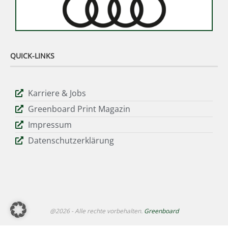
QUICK-LINKS
Karriere & Jobs
Greenboard Print Magazin
Impressum
Datenschutzerklärung
@2026 - Alle rechte vorbehalten.
Greenboard