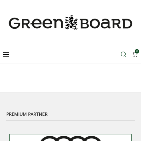
0
PREMIUM PARTNER