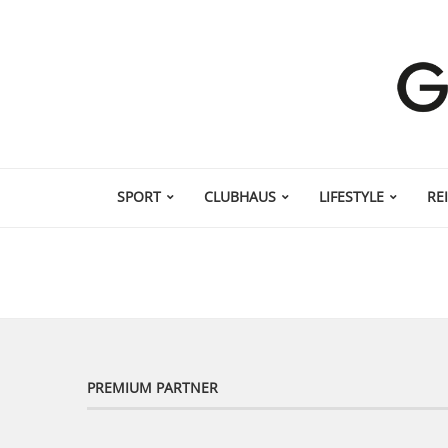
SPORT
CLUBHAUS
LIFESTYLE
RE
PREMIUM PARTNER