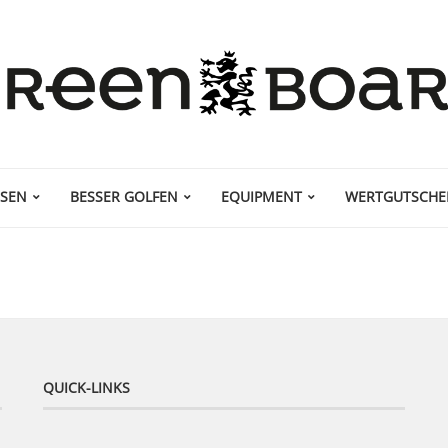
ISEN
BESSER GOLFEN
EQUIPMENT
WERTGUTSCHE
QUICK-LINKS