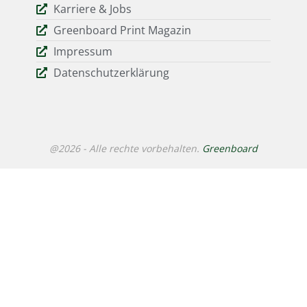
Karriere & Jobs
Greenboard Print Magazin
Impressum
Datenschutzerklärung
@2026 - Alle rechte vorbehalten.
Greenboard