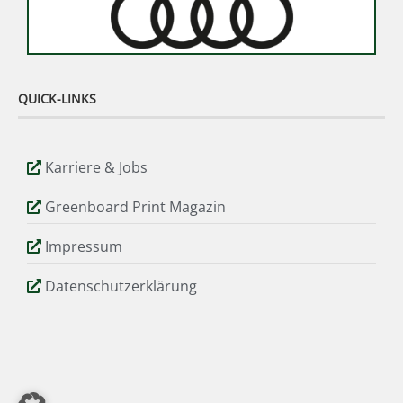
QUICK-LINKS
Karriere & Jobs
Greenboard Print Magazin
Impressum
Datenschutzerklärung