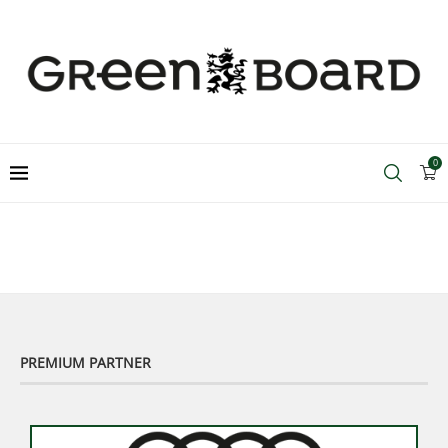
0
PREMIUM PARTNER