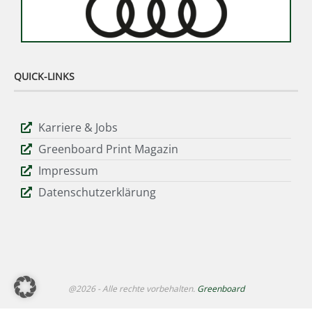
QUICK-LINKS
Karriere & Jobs
Greenboard Print Magazin
Impressum
Datenschutzerklärung
@2026 - Alle rechte vorbehalten.
Greenboard