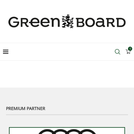
0
PREMIUM PARTNER