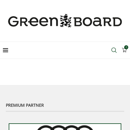
0
PREMIUM PARTNER