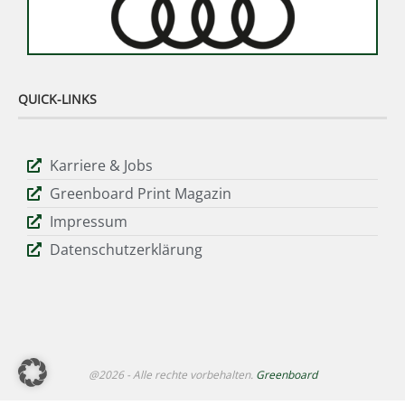
QUICK-LINKS
Karriere & Jobs
Greenboard Print Magazin
Impressum
Datenschutzerklärung
@2026 - Alle rechte vorbehalten.
Greenboard