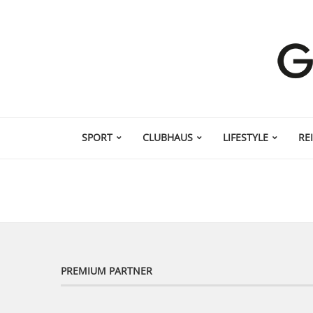
SPORT
CLUBHAUS
LIFESTYLE
RE
PREMIUM PARTNER