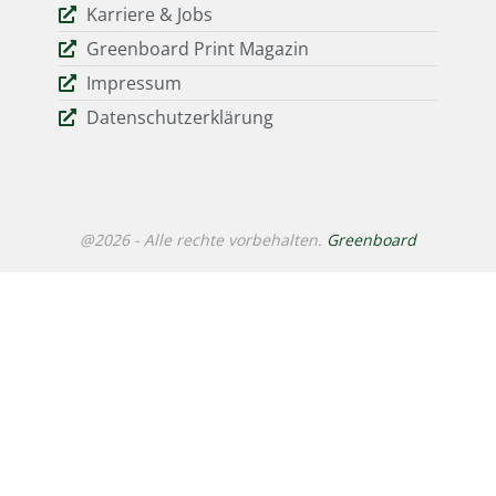
Karriere & Jobs
Greenboard Print Magazin
Impressum
Datenschutzerklärung
@2026 - Alle rechte vorbehalten.
Greenboard