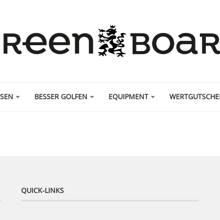
ISEN
BESSER GOLFEN
EQUIPMENT
WERTGUTSCHE
QUICK-LINKS