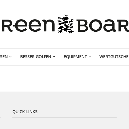
ISEN
BESSER GOLFEN
EQUIPMENT
WERTGUTSCHE
QUICK-LINKS