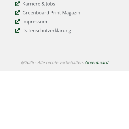
Karriere & Jobs
Greenboard Print Magazin
Impressum
Datenschutzerklärung
@2026 - Alle rechte vorbehalten.
Greenboard