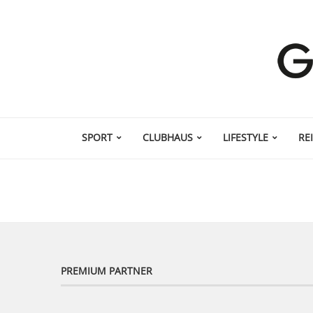
SPORT
CLUBHAUS
LIFESTYLE
RE
PREMIUM PARTNER