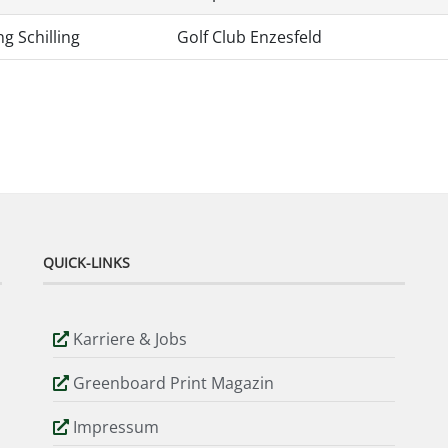
g Schilling
Golf Club Enzesfeld
QUICK-LINKS
Karriere & Jobs
Greenboard Print Magazin
Impressum