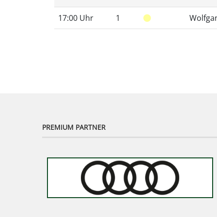
17:00 Uhr
1
Wolfgan
PREMIUM PARTNER