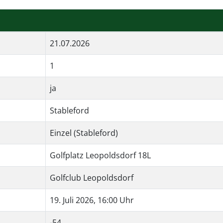
21.07.2026
1
ja
Stableford
Einzel (Stableford)
Golfplatz Leopoldsdorf 18L
Golfclub Leopoldsdorf
19. Juli 2026, 16:00 Uhr
-54