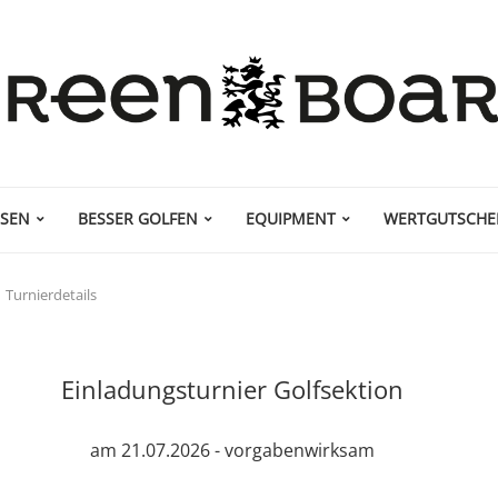
ISEN
BESSER GOLFEN
EQUIPMENT
WERTGUTSCHE
Turnierdetails
Einladungsturnier Golfsektion
am 21.07.2026 - vorgabenwirksam