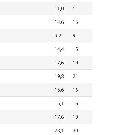
11,0
11
14,6
15
9,2
9
14,4
15
17,6
19
19,8
21
15,6
16
15,1
16
17,6
19
28,1
30