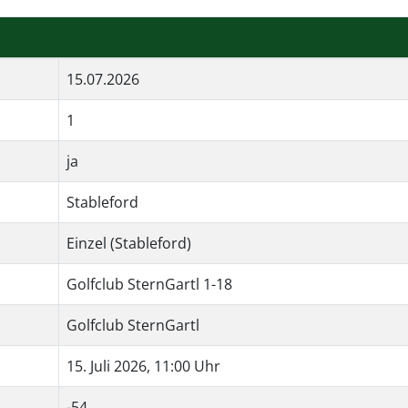
15.07.2026
1
ja
Stableford
Einzel (Stableford)
Golfclub SternGartl 1-18
Golfclub SternGartl
15. Juli 2026, 11:00 Uhr
-54