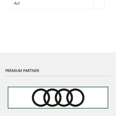
Art
PREMIUM PARTNER