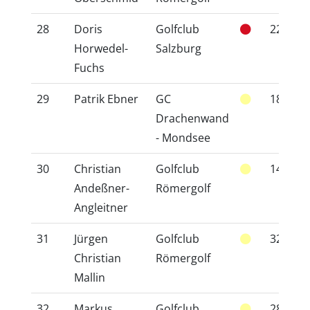
28
Doris
Golfclub
22
Horwedel-
Salzburg
Fuchs
29
Patrik Ebner
GC
18
Drachenwand
- Mondsee
30
Christian
Golfclub
14
Andeßner-
Römergolf
Angleitner
31
Jürgen
Golfclub
32
Christian
Römergolf
Mallin
32
Markus
Golfclub
28