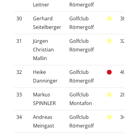
Leitner
Römergolf
30
Gerhard
Golfclub
38
Seitelberger
Römergolf
31
Jürgen
Golfclub
32
Christian
Römergolf
Mallin
32
Heike
Golfclub
40
Danninger
Römergolf
33
Markus
Golfclub
28
SPINNLER
Montafon
34
Andreas
Golfclub
34
Meingast
Römergolf