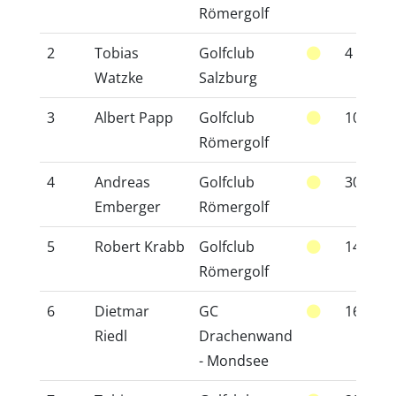
Römergolf
2
Tobias
Golfclub
4
Watzke
Salzburg
3
Albert Papp
Golfclub
10
Römergolf
4
Andreas
Golfclub
30
Emberger
Römergolf
5
Robert Krabb
Golfclub
14
Römergolf
6
Dietmar
GC
16
Riedl
Drachenwand
- Mondsee