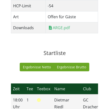
HCP-Limit
-54
Art
Offen für Gäste
Downloads
ARGE.pdf
Startliste
Ergebnisse Netto
Ergebnisse Brutto
Zeit
Tee
Teebox
Name
Club
18:00
1
Dietmar
GC
Uhr
Riedl
Drachenwand