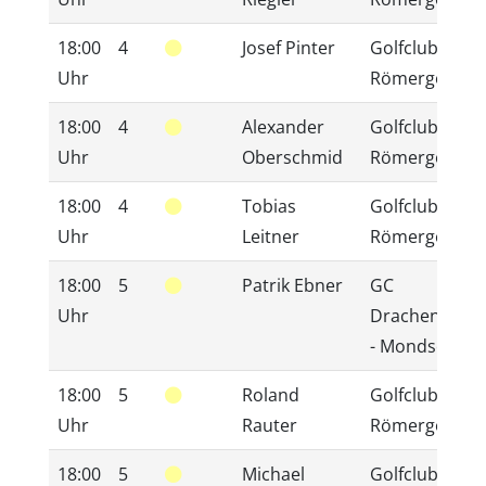
18:00
4
Josef Pinter
Golfclub
Uhr
Römergolf
18:00
4
Alexander
Golfclub
Uhr
Oberschmid
Römergolf
18:00
4
Tobias
Golfclub
Uhr
Leitner
Römergolf
18:00
5
Patrik Ebner
GC
Uhr
Drachenwand
- Mondsee
18:00
5
Roland
Golfclub
Uhr
Rauter
Römergolf
18:00
5
Michael
Golfclub