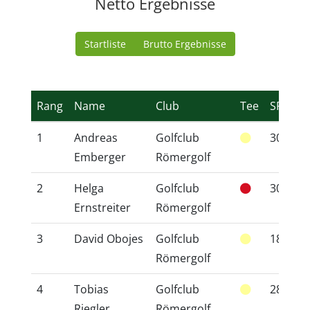
Netto Ergebnisse
Startliste
Brutto Ergebnisse
Rang
Name
Club
Tee
SPVG
1
Andreas
Golfclub
30
Emberger
Römergolf
2
Helga
Golfclub
30
Ernstreiter
Römergolf
3
David Obojes
Golfclub
18
Römergolf
4
Tobias
Golfclub
28
Riegler
Römergolf