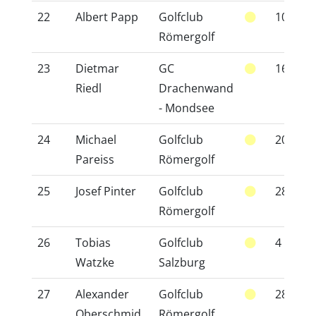
22
Albert Papp
Golfclub
10
Römergolf
23
Dietmar
GC
16
Riedl
Drachenwand
- Mondsee
24
Michael
Golfclub
20
Pareiss
Römergolf
25
Josef Pinter
Golfclub
28
Römergolf
26
Tobias
Golfclub
4
Watzke
Salzburg
27
Alexander
Golfclub
28
Oberschmid
Römergolf