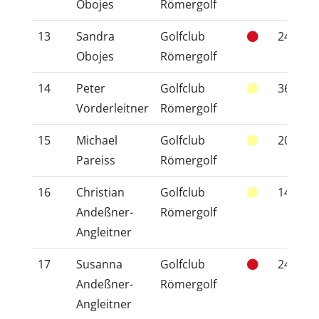
Obojes
Römergolf
13
Sandra
Golfclub
24
Obojes
Römergolf
14
Peter
Golfclub
36
Vorderleitner
Römergolf
15
Michael
Golfclub
20
Pareiss
Römergolf
16
Christian
Golfclub
14
Andeßner-
Römergolf
Angleitner
17
Susanna
Golfclub
24
Andeßner-
Römergolf
Angleitner