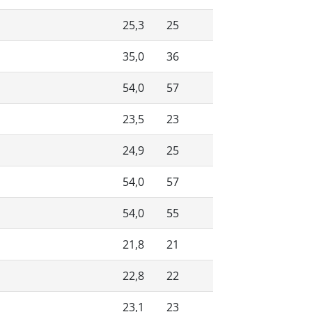
25,3
25
35,0
36
54,0
57
23,5
23
24,9
25
54,0
57
54,0
55
21,8
21
22,8
22
23,1
23