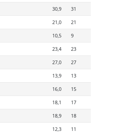
30,9
31
21,0
21
10,5
9
23,4
23
27,0
27
13,9
13
16,0
15
18,1
17
18,9
18
12,3
11