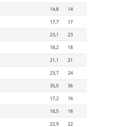
14,8
14
17,7
17
23,1
23
18,2
18
21,1
21
23,7
24
35,0
36
17,2
16
18,5
18
22,9
22