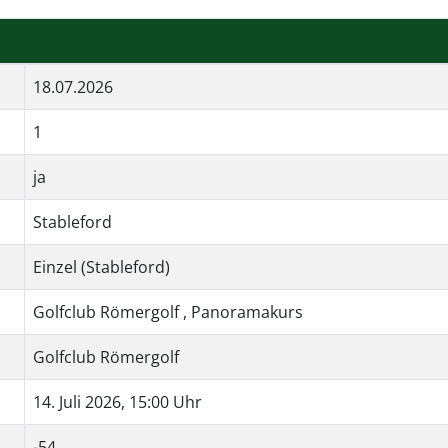
18.07.2026
1
ja
Stableford
Einzel (Stableford)
Golfclub Römergolf , Panoramakurs
Golfclub Römergolf
14. Juli 2026, 15:00 Uhr
-54