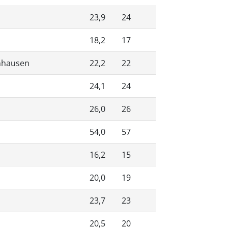
23,9
24
18,2
17
enhausen
22,2
22
24,1
24
26,0
26
54,0
57
16,2
15
20,0
19
23,7
23
20,5
20