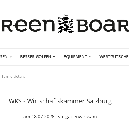
ISEN
BESSER GOLFEN
EQUIPMENT
WERTGUTSCHE
Turnierdetails
WKS - Wirtschaftskammer Salzburg
am 18.07.2026 - vorgabenwirksam