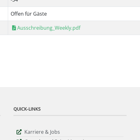
Offen für Gäste
Ausschreibung_Weekly.pdf
QUICK-LINKS
Karriere & Jobs