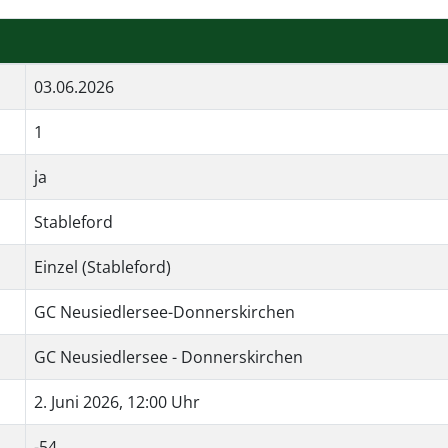
03.06.2026
1
ja
Stableford
Einzel (Stableford)
GC Neusiedlersee-Donnerskirchen
GC Neusiedlersee - Donnerskirchen
2. Juni 2026, 12:00 Uhr
-54