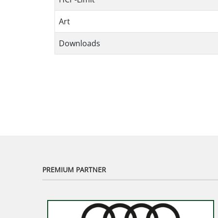
Art
Downloads
PREMIUM PARTNER