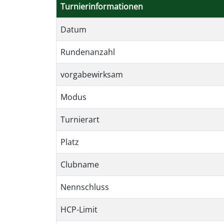
Turnierinformationen
Datum
Rundenanzahl
vorgabewirksam
Modus
Turnierart
Platz
Clubname
Nennschluss
HCP-Limit