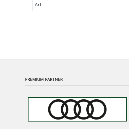
Art
PREMIUM PARTNER