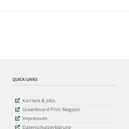
QUICK-LINKS
Karriere & Jobs
Greenboard Print Magazin
Impressum
Datenschutzerklärung