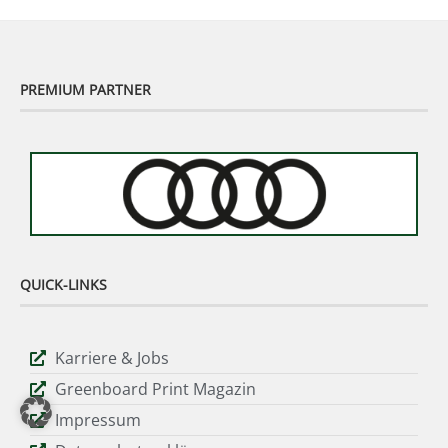
PREMIUM PARTNER
QUICK-LINKS
Karriere & Jobs
Greenboard Print Magazin
Impressum