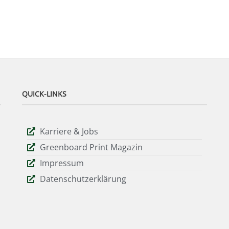
QUICK-LINKS
Karriere & Jobs
Greenboard Print Magazin
Impressum
Datenschutzerklärung