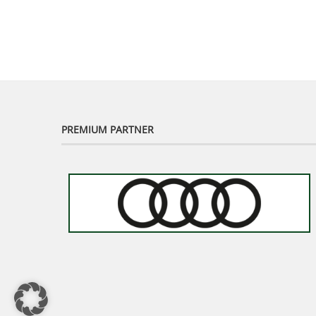
PREMIUM PARTNER