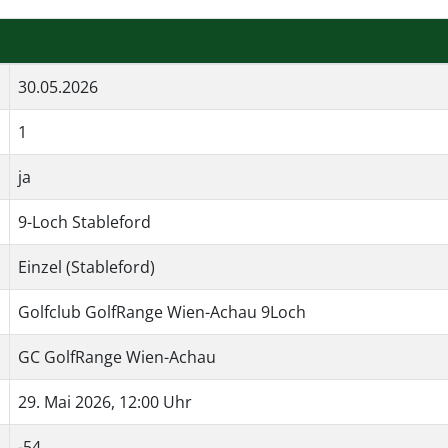
30.05.2026
1
ja
9-Loch Stableford
Einzel (Stableford)
Golfclub GolfRange Wien-Achau 9Loch
GC GolfRange Wien-Achau
29. Mai 2026, 12:00 Uhr
-54