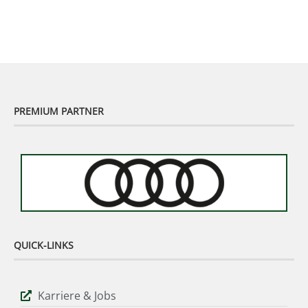
PREMIUM PARTNER
QUICK-LINKS
Karriere & Jobs