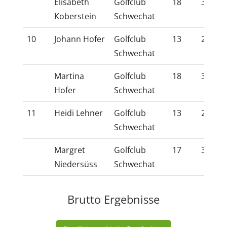
Elisabeth
Golfclub
18
39,1
Koberstein
Schwechat
10
Johann Hofer
Golfclub
13
29,5
Schwechat
Martina
Golfclub
18
39,7
Hofer
Schwechat
11
Heidi Lehner
Golfclub
13
29,4
Schwechat
Margret
Golfclub
17
37,3
Niedersüss
Schwechat
Brutto Ergebnisse