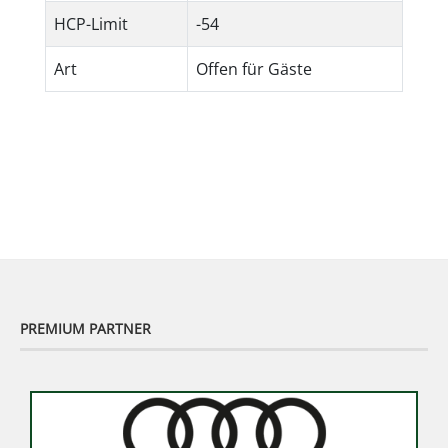
HCP-Limit
-54
Art
Offen für Gäste
PREMIUM PARTNER