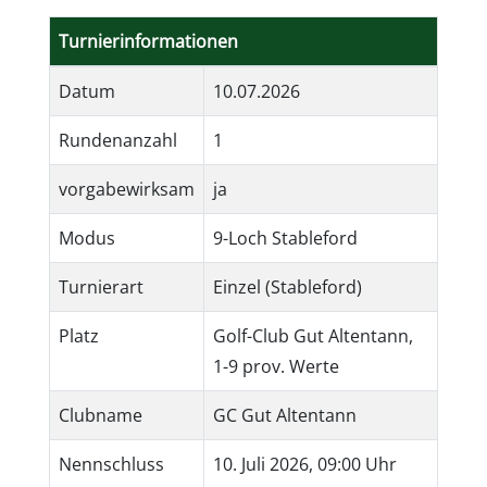
Turnierinformationen
Datum
10.07.2026
Rundenanzahl
1
vorgabewirksam
ja
Modus
9-Loch Stableford
Turnierart
Einzel (Stableford)
Platz
Golf-Club Gut Altentann,
1-9 prov. Werte
Clubname
GC Gut Altentann
Nennschluss
10. Juli 2026, 09:00 Uhr