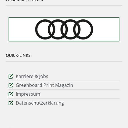
QUICK-LINKS
Karriere & Jobs
Greenboard Print Magazin
Impressum
Datenschutzerklärung