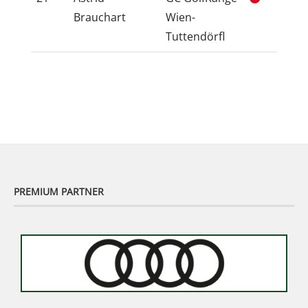
Brauchart
Wien-
Tuttendörfl
PREMIUM PARTNER