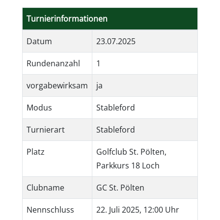
Turnierinformationen
Datum
23.07.2025
Rundenanzahl
1
vorgabewirksam
ja
Modus
Stableford
Turnierart
Stableford
Platz
Golfclub St. Pölten,
Parkkurs 18 Loch
Clubname
GC St. Pölten
Nennschluss
22. Juli 2025, 12:00 Uhr