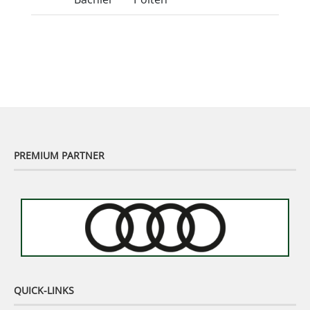
PREMIUM PARTNER
QUICK-LINKS