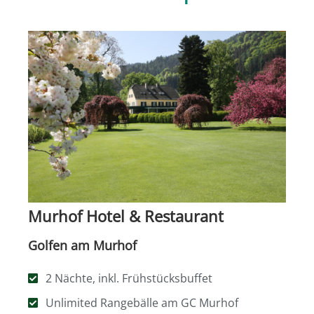
Murhof Hotel & Restaurant
Golfen am Murhof
2 Nächte, inkl. Frühstücksbuffet
Unlimited Rangebälle am GC Murhof