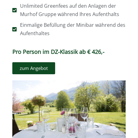
Unlimited Greenfees auf den Anlagen der
Murhof Gruppe während Ihres Aufenthalts
Einmalige Befüllung der Minibar während des
Aufenthaltes
Pro Person im DZ-Klassik ab € 426,-
zum Angebot