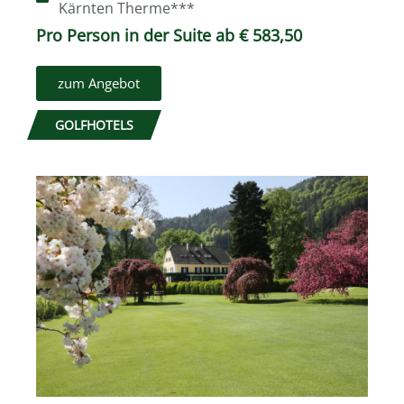
Kärnten Therme***
Pro Person in der Suite ab € 583,50
zum Angebot
GOLFHOTELS