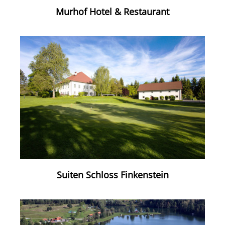
Murhof Hotel & Restaurant
Suiten Schloss Finkenstein