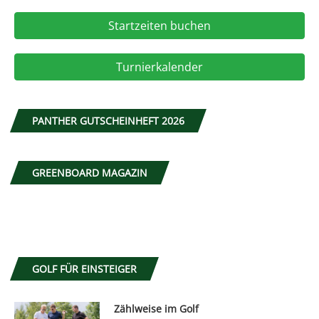
Startzeiten buchen
Turnierkalender
PANTHER GUTSCHEINHEFT 2026
GREENBOARD MAGAZIN
GOLF FÜR EINSTEIGER
Zählweise im Golf