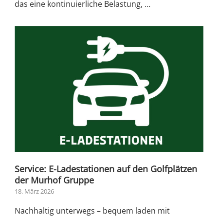
das eine kontinuierliche Belastung, …
Service: E-Ladestationen auf den Golfplätzen
der Murhof Gruppe
18. März 2026
Nachhaltig unterwegs – bequem laden mit