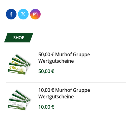
SHOP
50,00 € Murhof Gruppe
Wertgutscheine
50,00
€
10,00 € Murhof Gruppe
Wertgutscheine
10,00
€