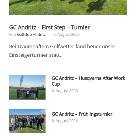
GC Andritz – First Step – Turnier
von
Golfclub Andritz
6. August 2026
Bei Traumhaftem Golfwetter fand heuer unser
Einsteigerturnier statt.
GC Andritz – Husqvarna After Work
Cup
6. August 2026
GC Andritz – Frühlingsturnier
6. August 2026