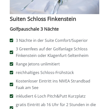
Suiten Schloss Finkenstein
Golfpauschale 3 Nächte
3 Nächte in der Suite Comfort/Superior
3 Greenfees auf der Golfanlage Schloss
Finkenstein oder Klagenfurt-Seltenheim
Range Jetons unlimitiert
reichhaltiges Schloss-Frühstück
Kostenloser Eintritt ins NIVEA Strandbad
Faak am See
inkludiert 6 Loch Pitch&Putt Kurzplatz
gratis Eintritt ab 16 Uhr für 2 Stunden in die