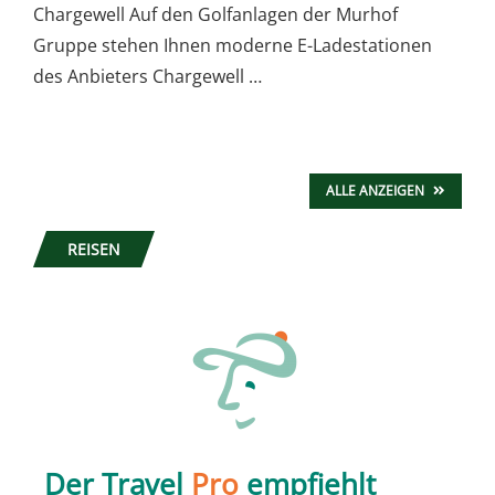
Chargewell Auf den Golfanlagen der Murhof
Gruppe stehen Ihnen moderne E-Ladestationen
des Anbieters Chargewell …
ALLE ANZEIGEN
REISEN
Der Travel
Pro
empfiehlt