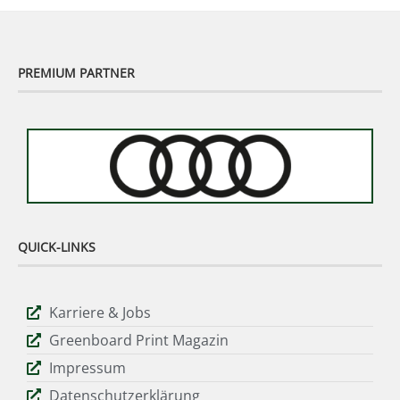
PREMIUM PARTNER
QUICK-LINKS
Karriere & Jobs
Greenboard Print Magazin
Impressum
Datenschutzerklärung