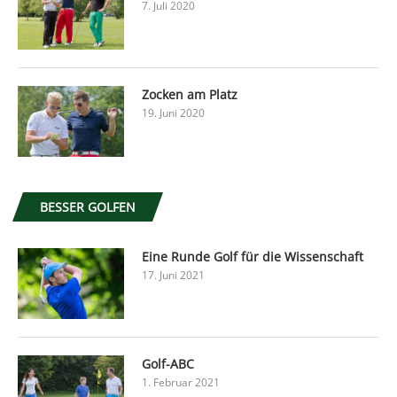
7. Juli 2020
Zocken am Platz
19. Juni 2020
BESSER GOLFEN
Eine Runde Golf für die Wissenschaft
17. Juni 2021
Golf-ABC
1. Februar 2021