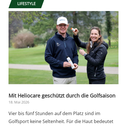
LIFESTYLE
Mit Heliocare geschützt durch die Golfsaison
18. Mai 2026
Vier bis fünf Stunden auf dem Platz sind im
Golfsport keine Seltenheit. Für die Haut bedeutet