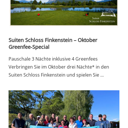
Suiten Schloss Finkenstein – Oktober
Greenfee-Special
Pauschale 3 Nächte inklusive 4 Greenfees
Verbringen Sie im Oktober drei Nächte* in den
Suiten Schloss Finkenstein und spielen Sie …