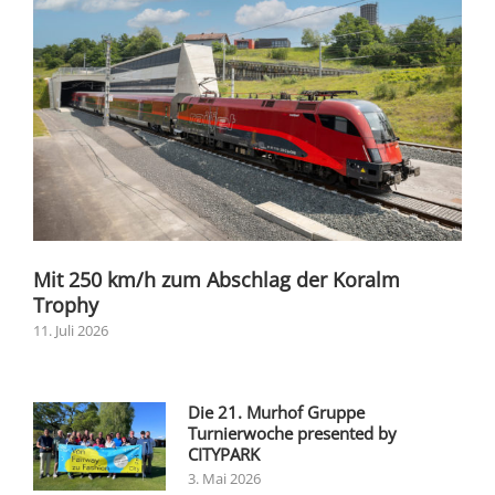
Mit 250 km/h zum Abschlag der Koralm
Trophy
11. Juli 2026
Die 21. Murhof Gruppe
Turnierwoche presented by
CITYPARK
3. Mai 2026