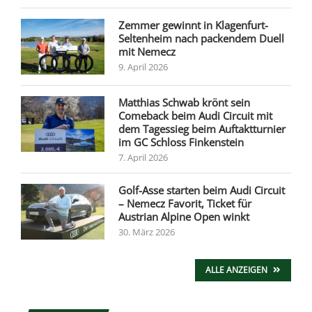
Zemmer gewinnt in Klagenfurt-
Seltenheim nach packendem Duell
mit Nemecz
9. April 2026
Matthias Schwab krönt sein
Comeback beim Audi Circuit mit
dem Tagessieg beim Auftaktturnier
im GC Schloss Finkenstein
7. April 2026
Golf-Asse starten beim Audi Circuit
– Nemecz Favorit, Ticket für
Austrian Alpine Open winkt
30. März 2026
ALLE ANZEIGEN