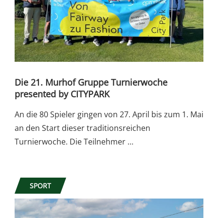
Die 21. Murhof Gruppe Turnierwoche
presented by CITYPARK
An die 80 Spieler gingen von 27. April bis zum 1. Mai
an den Start dieser traditionsreichen
Turnierwoche. Die Teilnehmer …
SPORT