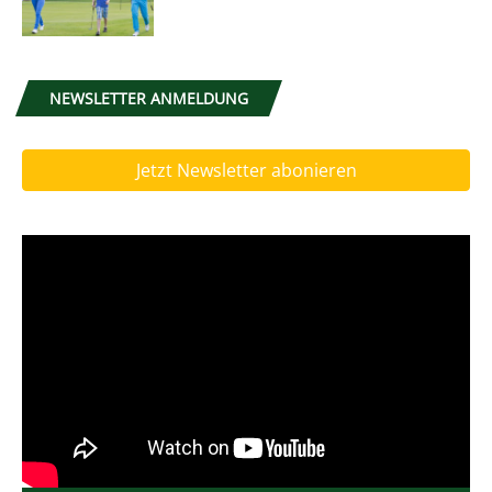
NEWSLETTER ANMELDUNG
Jetzt Newsletter abonieren