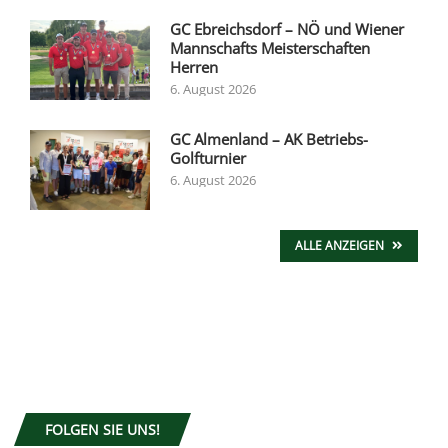
GC Ebreichsdorf – NÖ und Wiener
Mannschafts Meisterschaften
Herren
6. August 2026
GC Almenland – AK Betriebs-
Golfturnier
6. August 2026
ALLE ANZEIGEN
FOLGEN SIE UNS!