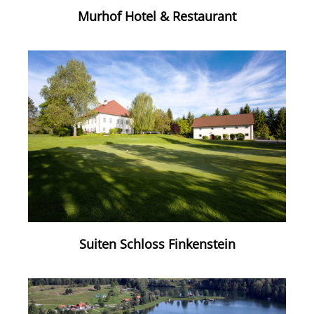
Murhof Hotel & Restaurant
Suiten Schloss Finkenstein