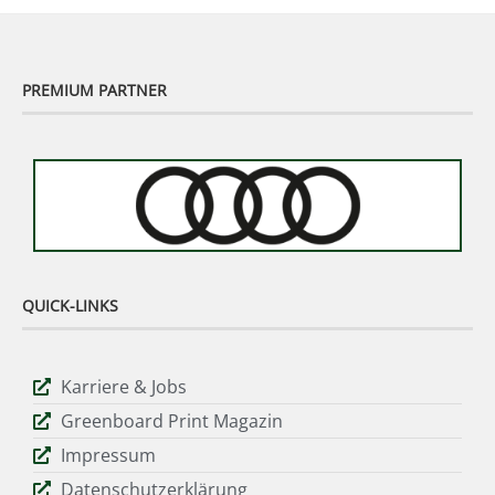
PREMIUM PARTNER
QUICK-LINKS
Karriere & Jobs
Greenboard Print Magazin
Impressum
Datenschutzerklärung