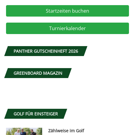
Startzeiten buchen
Turnierkalender
PANTHER GUTSCHEINHEFT 2026
GREENBOARD MAGAZIN
GOLF FÜR EINSTEIGER
Zählweise im Golf