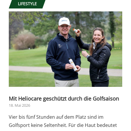
LIFESTYLE
Mit Heliocare geschützt durch die Golfsaison
18. Mai 2026
Vier bis fünf Stunden auf dem Platz sind im
Golfsport keine Seltenheit. Für die Haut bedeutet