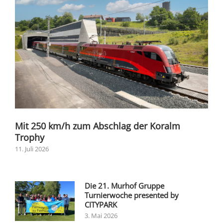
Mit 250 km/h zum Abschlag der Koralm
Trophy
11. Juli 2026
Die 21. Murhof Gruppe
Turnierwoche presented by
CITYPARK
3. Mai 2026