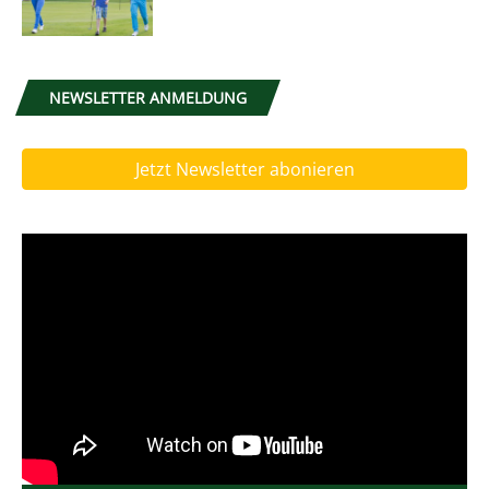
NEWSLETTER ANMELDUNG
Jetzt Newsletter abonieren