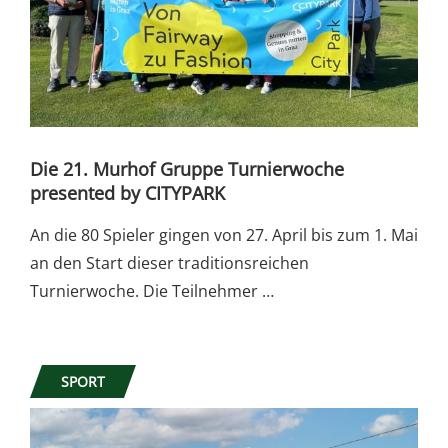
Die 21. Murhof Gruppe Turnierwoche
presented by CITYPARK
An die 80 Spieler gingen von 27. April bis zum 1. Mai
an den Start dieser traditionsreichen
Turnierwoche. Die Teilnehmer …
SPORT