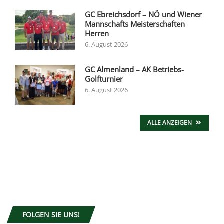
GC Ebreichsdorf – NÖ und Wiener
Mannschafts Meisterschaften
Herren
6. August 2026
GC Almenland – AK Betriebs-
Golfturnier
6. August 2026
ALLE ANZEIGEN
FOLGEN SIE UNS!