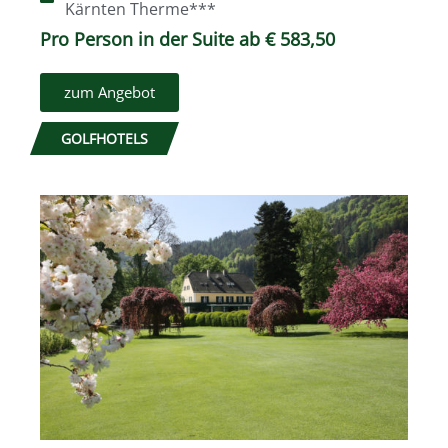
Kärnten Therme***
Pro Person in der Suite ab € 583,50
zum Angebot
GOLFHOTELS