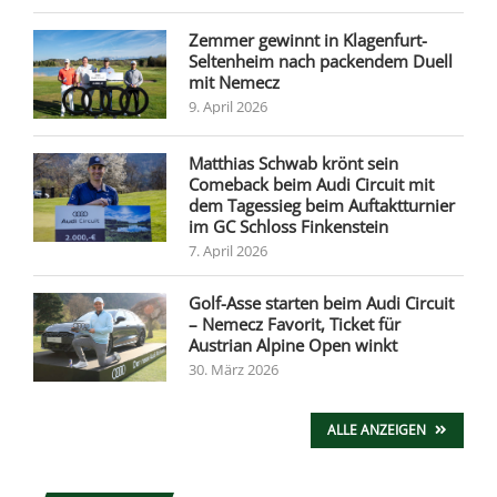
Zemmer gewinnt in Klagenfurt-
Seltenheim nach packendem Duell
mit Nemecz
9. April 2026
Matthias Schwab krönt sein
Comeback beim Audi Circuit mit
dem Tagessieg beim Auftaktturnier
im GC Schloss Finkenstein
7. April 2026
Golf-Asse starten beim Audi Circuit
– Nemecz Favorit, Ticket für
Austrian Alpine Open winkt
30. März 2026
ALLE ANZEIGEN