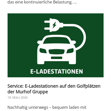
das eine kontinuierliche Belastung, …
Service: E-Ladestationen auf den Golfplätzen
der Murhof Gruppe
18. März 2026
Nachhaltig unterwegs – bequem laden mit