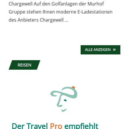
Chargewell Auf den Golfanlagen der Murhof
Gruppe stehen Ihnen moderne E-Ladestationen
des Anbieters Chargewell …
ALLE ANZEIGEN
REISEN
Der Travel
Pro
empfiehlt