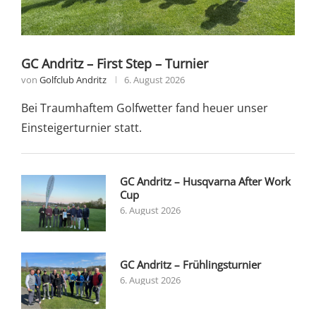
GC Andritz – First Step – Turnier
von
Golfclub Andritz
6. August 2026
Bei Traumhaftem Golfwetter fand heuer unser
Einsteigerturnier statt.
GC Andritz – Husqvarna After Work
Cup
6. August 2026
GC Andritz – Frühlingsturnier
6. August 2026