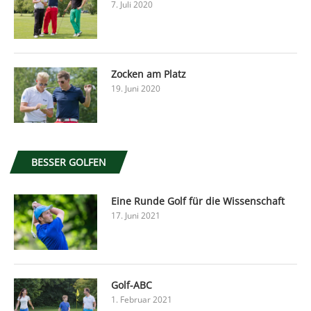
7. Juli 2020
Zocken am Platz
19. Juni 2020
BESSER GOLFEN
Eine Runde Golf für die Wissenschaft
17. Juni 2021
Golf-ABC
1. Februar 2021