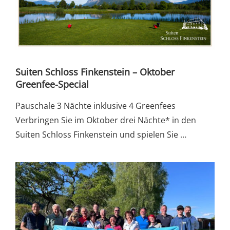
Suiten Schloss Finkenstein – Oktober
Greenfee-Special
Pauschale 3 Nächte inklusive 4 Greenfees
Verbringen Sie im Oktober drei Nächte* in den
Suiten Schloss Finkenstein und spielen Sie …