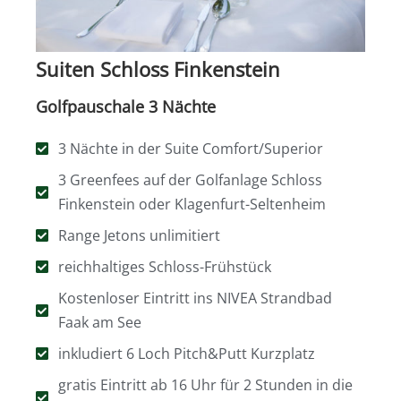
Suiten Schloss Finkenstein
Golfpauschale 3 Nächte
3 Nächte in der Suite Comfort/Superior
3 Greenfees auf der Golfanlage Schloss
Finkenstein oder Klagenfurt-Seltenheim
Range Jetons unlimitiert
reichhaltiges Schloss-Frühstück
Kostenloser Eintritt ins NIVEA Strandbad
Faak am See
inkludiert 6 Loch Pitch&Putt Kurzplatz
gratis Eintritt ab 16 Uhr für 2 Stunden in die