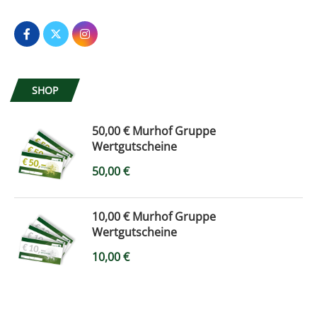
SHOP
50,00 € Murhof Gruppe
Wertgutscheine
50,00
€
10,00 € Murhof Gruppe
Wertgutscheine
10,00
€