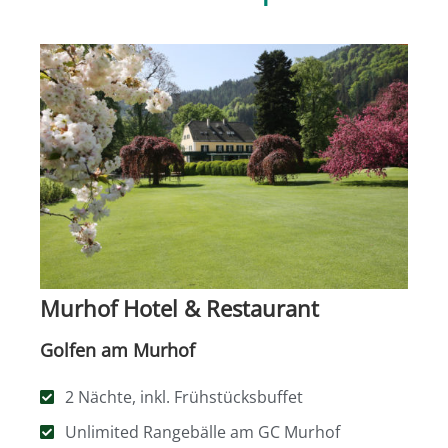
Murhof Hotel & Restaurant
Golfen am Murhof
2 Nächte, inkl. Frühstücksbuffet
Unlimited Rangebälle am GC Murhof